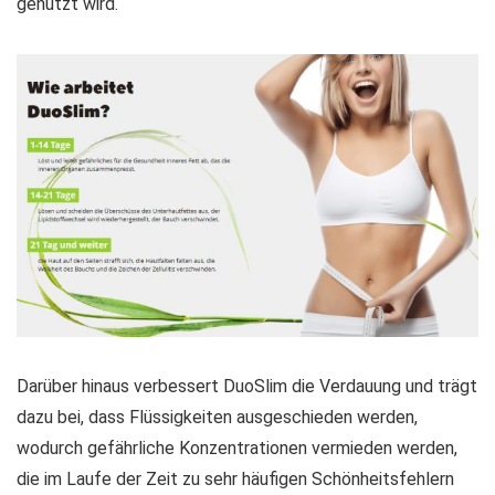
genutzt wird.
Darüber hinaus verbessert DuoSlim die Verdauung und trägt
dazu bei, dass Flüssigkeiten ausgeschieden werden,
wodurch gefährliche Konzentrationen vermieden werden,
die im Laufe der Zeit zu sehr häufigen Schönheitsfehlern