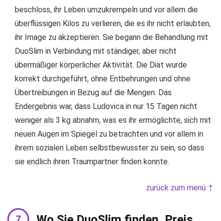
beschloss, ihr Leben umzukrempeln und vor allem die
überflüssigen Kilos zu verlieren, die es ihr nicht erlaubten,
ihr Image zu akzeptieren. Sie begann die Behandlung mit
DuoSlim in Verbindung mit ständiger, aber nicht
übermäßiger körperlicher Aktivität. Die Diät wurde
korrekt durchgeführt, ohne Entbehrungen und ohne
Übertreibungen in Bezug auf die Mengen. Das
Endergebnis war, dass Ludovica in nur 15 Tagen nicht
weniger als 3 kg abnahm, was es ihr ermöglichte, sich mit
neuen Augen im Spiegel zu betrachten und vor allem in
ihrem sozialen Leben selbstbewusster zu sein, so dass
sie endlich ihren Traumpartner finden konnte.
zurück zum menü ↑
Wo Sie DuoSlim finden, Preis