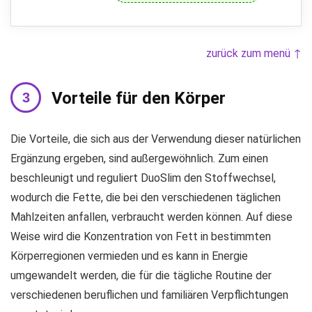
zurück zum menü ↑
Vorteile für den Körper
Die Vorteile, die sich aus der Verwendung dieser natürlichen
Ergänzung ergeben, sind außergewöhnlich. Zum einen
beschleunigt und reguliert DuoSlim den Stoffwechsel,
wodurch die Fette, die bei den verschiedenen täglichen
Mahlzeiten anfallen, verbraucht werden können. Auf diese
Weise wird die Konzentration von Fett in bestimmten
Körperregionen vermieden und es kann in Energie
umgewandelt werden, die für die tägliche Routine der
verschiedenen beruflichen und familiären Verpflichtungen