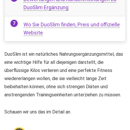
DuoSlim Ergänzung
Wo Sie DuoSlim finden, Preis und offizielle
Website
DuoSlim ist ein natürliches Nahrungsergänzungsmittel, das
eine wichtige Hilfe für all diejenigen darstellt, die
überflüssige Kilos verlieren und eine perfekte Fitness
wiedererlangen wollen, die sie vielleicht lange Zeit
beibehalten können, ohne sich strengen Diäten und
anstrengenden Trainingseinheiten unterziehen zu müssen.
Schauen wir uns das im Detail an.