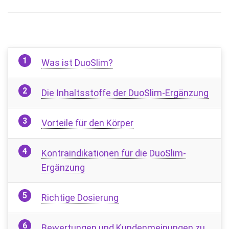
Was ist DuoSlim?
Die Inhaltsstoffe der DuoSlim-Ergänzung
Vorteile für den Körper
Kontraindikationen für die DuoSlim-
Ergänzung
Richtige Dosierung
Bewertungen und Kundenmeinungen zu