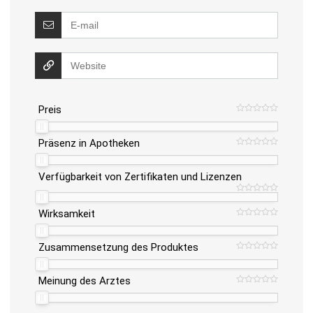
Preis
Präsenz in Apotheken
Verfügbarkeit von Zertifikaten und Lizenzen
Wirksamkeit
Zusammensetzung des Produktes
Meinung des Arztes