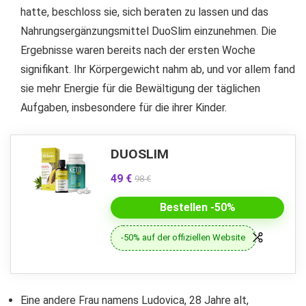
hatte, beschloss sie, sich beraten zu lassen und das
Nahrungsergänzungsmittel DuoSlim einzunehmen. Die
Ergebnisse waren bereits nach der ersten Woche
signifikant. Ihr Körpergewicht nahm ab, und vor allem fand
sie mehr Energie für die Bewältigung der täglichen
Aufgaben, insbesondere für die ihrer Kinder.
DUOSLIM
49 €
98 €
Bestellen -50%
-50% auf der offiziellen Website
Eine andere Frau namens Ludovica, 28 Jahre alt,