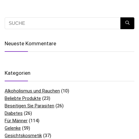
Neueste Kommentare
Kategorien
Alkoholismus und Rauchen
(10)
Beliebte Produkte
(23)
Beseitigen Sie Parasiten
(26)
Diabetes
(26)
Für Männer
(114)
Gelenke
(59)
Gesichtskosmetik
(37)