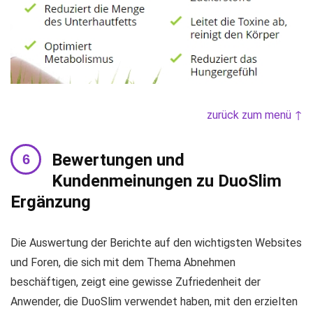
zurück zum menü ↑
Bewertungen und
Kundenmeinungen zu DuoSlim
Ergänzung
Die Auswertung der Berichte auf den wichtigsten Websites
und Foren, die sich mit dem Thema Abnehmen
beschäftigen, zeigt eine gewisse Zufriedenheit der
Anwender, die DuoSlim verwendet haben, mit den erzielten