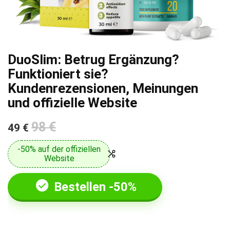
DuoSlim: Betrug Ergänzung?
Funktioniert sie?
Kundenrezensionen, Meinungen
und offizielle Website
98 €
49 €
-50% auf der offiziellen
Website
Bestellen -50%