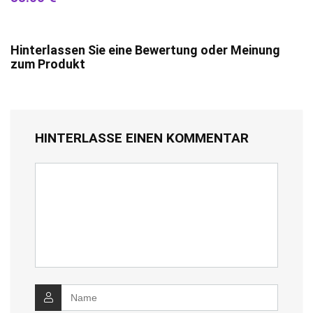
Hinterlassen Sie eine Bewertung oder Meinung
zum Produkt
HINTERLASSE EINEN KOMMENTAR