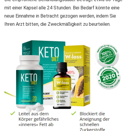
mit einer Kapsel alle 24 Stunden. Bei Bedarf könnte eine
neue Einnahme in Betracht gezogen werden, indem Sie
Ihren Arzt bitten, die Zweckmäßigkeit zu beurteilen.