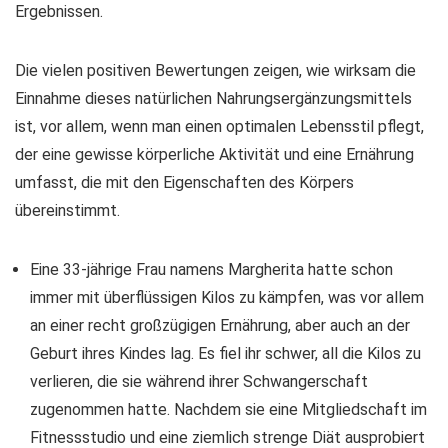
Ergebnissen.
Die vielen positiven Bewertungen zeigen, wie wirksam die
Einnahme dieses natürlichen Nahrungsergänzungsmittels
ist, vor allem, wenn man einen optimalen Lebensstil pflegt,
der eine gewisse körperliche Aktivität und eine Ernährung
umfasst, die mit den Eigenschaften des Körpers
übereinstimmt.
Eine 33-jährige Frau namens Margherita hatte schon
immer mit überflüssigen Kilos zu kämpfen, was vor allem
an einer recht großzügigen Ernährung, aber auch an der
Geburt ihres Kindes lag. Es fiel ihr schwer, all die Kilos zu
verlieren, die sie während ihrer Schwangerschaft
zugenommen hatte. Nachdem sie eine Mitgliedschaft im
Fitnessstudio und eine ziemlich strenge Diät ausprobiert