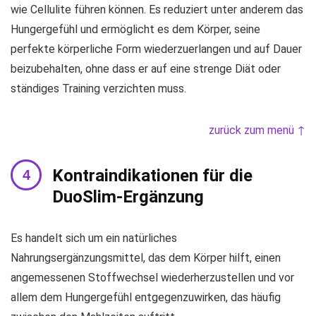
wie Cellulite führen können. Es reduziert unter anderem das
Hungergefühl und ermöglicht es dem Körper, seine
perfekte körperliche Form wiederzuerlangen und auf Dauer
beizubehalten, ohne dass er auf eine strenge Diät oder
ständiges Training verzichten muss.
zurück zum menü ↑
Kontraindikationen für die
DuoSlim-Ergänzung
Es handelt sich um ein natürliches
Nahrungsergänzungsmittel, das dem Körper hilft, einen
angemessenen Stoffwechsel wiederherzustellen und vor
allem dem Hungergefühl entgegenzuwirken, das häufig