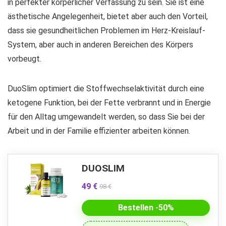
in perfekter körperlicher Verfassung zu sein. Sie ist eine
ästhetische Angelegenheit, bietet aber auch den Vorteil,
dass sie gesundheitlichen Problemen im Herz-Kreislauf-
System, aber auch in anderen Bereichen des Körpers
vorbeugt.
DuoSlim optimiert die Stoffwechselaktivität durch eine
ketogene Funktion, bei der Fette verbrannt und in Energie
für den Alltag umgewandelt werden, so dass Sie bei der
Arbeit und in der Familie effizienter arbeiten können.
DUOSLIM
49 €
98 €
Bestellen -50%