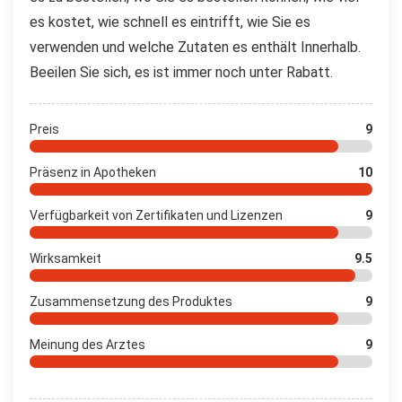
es kostet, wie schnell es eintrifft, wie Sie es
verwenden und welche Zutaten es enthält Innerhalb.
Beeilen Sie sich, es ist immer noch unter Rabatt.
Preis
9
Präsenz in Apotheken
10
Verfügbarkeit von Zertifikaten und Lizenzen
9
Wirksamkeit
9.5
Zusammensetzung des Produktes
9
Meinung des Arztes
9