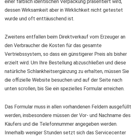
einer farblich identischen Verpackung präsentiert wird,
dessen Wirksamkeit aber in Wirklichkeit nicht getestet
wurde und oft enttäuschend ist.
Zweitens entfallen beim Direktverkauf vom Erzeuger an
den Verbraucher die Kosten für das gesamte
Vertriebssystem, so dass ein günstigerer Preis als bisher
erzielt wird. Um Ihre Bestellung abzuschließen und diese
natürliche Schlankheitsergänzung zu erhalten, müssen Sie
die offizielle Website besuchen und auf der Seite nach
unten scrollen, bis Sie ein spezielles Formular erreichen.
Das Formular muss in allen vorhandenen Feldern ausgefüllt
werden, insbesondere müssen der Vor- und Nachname des
Käufers und die Telefonnummer angegeben werden.
Innerhalb weniger Stunden setzt sich das Servicecenter