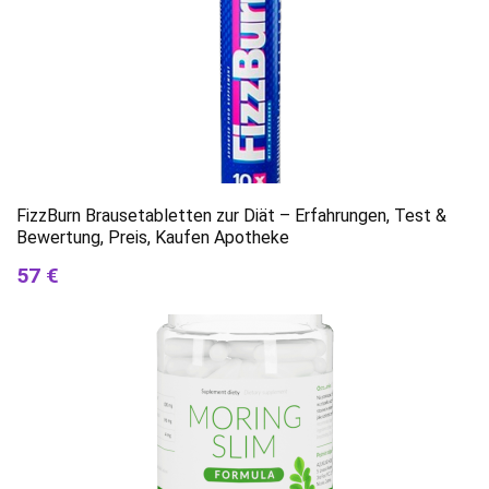
FizzBurn Brausetabletten zur Diät – Erfahrungen, Test &
Bewertung, Preis, Kaufen Apotheke
57 €