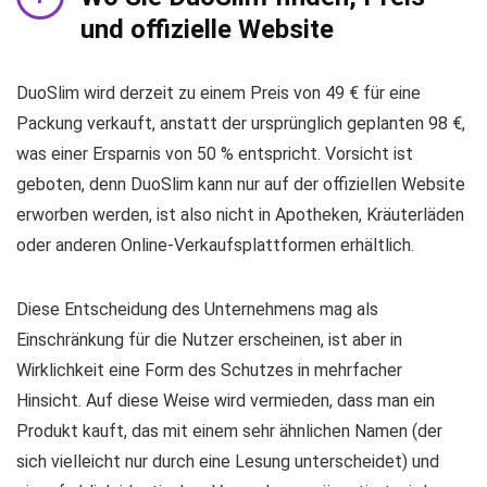
und offizielle Website
DuoSlim wird derzeit zu einem Preis von 49 € für eine
Packung verkauft, anstatt der ursprünglich geplanten 98 €,
was einer Ersparnis von 50 % entspricht. Vorsicht ist
geboten, denn DuoSlim kann nur auf der offiziellen Website
erworben werden, ist also nicht in Apotheken, Kräuterläden
oder anderen Online-Verkaufsplattformen erhältlich.
Diese Entscheidung des Unternehmens mag als
Einschränkung für die Nutzer erscheinen, ist aber in
Wirklichkeit eine Form des Schutzes in mehrfacher
Hinsicht. Auf diese Weise wird vermieden, dass man ein
Produkt kauft, das mit einem sehr ähnlichen Namen (der
sich vielleicht nur durch eine Lesung unterscheidet) und