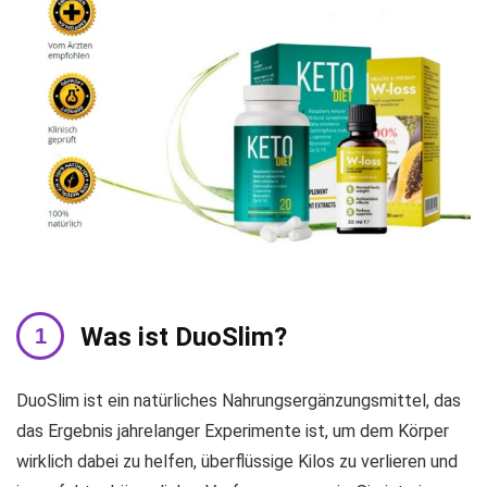
Was ist DuoSlim?
DuoSlim ist ein natürliches Nahrungsergänzungsmittel, das
das Ergebnis jahrelanger Experimente ist, um dem Körper
wirklich dabei zu helfen, überflüssige Kilos zu verlieren und