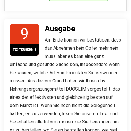
Ausgabe
9
Am Ende können wir bestätigen, dass
das Abnehmen kein Opfer mehr sein
TESTERGEBNIS
muss, aber es kann eine ganz
einfache und gesunde Sache sein, insbesondere wenn
Sie wissen, welche Art von Produkten Sie verwenden
müssen. Aus diesem Grund haben wir Ihnen das
Nahrungsergänzungsmittel DUOSLIM vorgestellt, das
eines der effektivsten und gleichzeitig besten auf
dem Markt ist. Wenn Sie noch nicht die Gelegenheit
hatten, es zu verwenden, lesen Sie unseren Text und
Sie erhalten alle Informationen, die Sie benötigen, um
es zu bestellen, wo Sie es bestellen können, wie viel