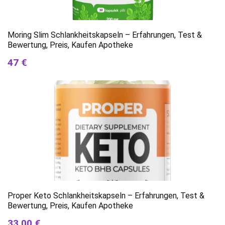
Moring Slim Schlankheitskapseln – Erfahrungen, Test &
Bewertung, Preis, Kaufen Apotheke
47 €
Proper Keto Schlankheitskapseln – Erfahrungen, Test &
Bewertung, Preis, Kaufen Apotheke
33.00 €