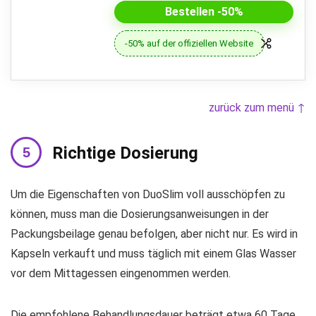
Bestellen -50%
-50% auf der offiziellen Website
zurück zum menü ↑
Richtige Dosierung
Um die Eigenschaften von DuoSlim voll ausschöpfen zu
können, muss man die Dosierungsanweisungen in der
Packungsbeilage genau befolgen, aber nicht nur. Es wird in
Kapseln verkauft und muss täglich mit einem Glas Wasser
vor dem Mittagessen eingenommen werden.
Die empfohlene Behandlungsdauer beträgt etwa 60 Tage