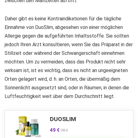
zwischen den Mahlzeiten auftritt.
Daher gibt es keine Kontraindikationen für die tägliche
Einnahme von DuoSlim, abgesehen von einer möglichen
Allergie gegen die aufgeführten Inhaltsstoffe. Sie sollten
jedoch Ihren Arzt konsultieren, wenn Sie das Präparat in der
Stillzeit oder während der Schwangerschaft einnehmen
möchten. Um zu vermeiden, dass das Produkt nicht sehr
wirksam ist, ist es wichtig, dass es nicht an ungeeigneten
Orten gelagert wird, d. h. an Orten, die übermäßig dem
Sonnenlicht ausgesetzt sind, oder in Räumen, in denen die
Luftfeuchtigkeit weit über dem Durchschnitt liegt.
DUOSLIM
49 €
98 €