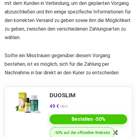
mit dem Kunden in Verbindung, um den geplanten Vorgang
abzuschließen und ihm einige spezifische Informationen für
den korrekten Versand zu geben sowie ihm die Möglichkeit
zu geben, zwischen den verschiedenen Zahlungsarten zu
wählen.
Sollte ein Misstrauen gegenüber diesem Vorgang
bestehen, ist es möglich, sich für die Zahlung per
Nachnahme in bar direkt an den Kurier zu entscheiden.
DUOSLIM
49 €
98 €
Bestellen -50%
-50% auf der offiziellen Website