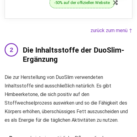
-50% auf der offiziellen Website
zurück zum menü ↑
Die Inhaltsstoffe der DuoSlim-
Ergänzung
Die zur Herstellung von DuoSlim verwendeten
Inhaltsstoffe sind ausschließlich natürlich. Es gibt
Himbeerketone, die sich positiv auf den
Stoffwechselprozess auswirken und so die Fähigkeit des
Körpers erhöhen, überschüssiges Fett auszuscheiden und
es als Energie für die täglichen Aktivitäten zu nutzen.