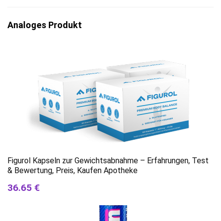
Analoges Produkt
Figurol Kapseln zur Gewichtsabnahme – Erfahrungen, Test
& Bewertung, Preis, Kaufen Apotheke
36.65 €