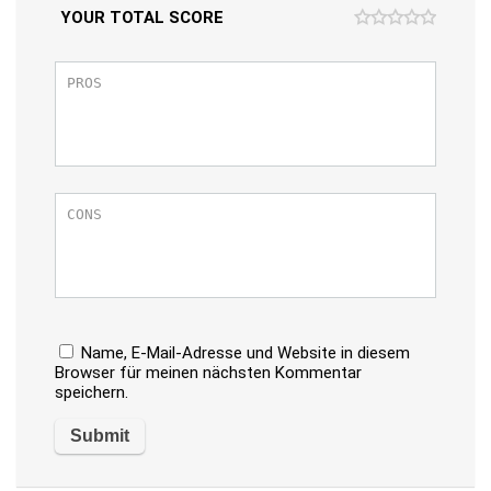
YOUR TOTAL SCORE
Name, E-Mail-Adresse und Website in diesem
Browser für meinen nächsten Kommentar
speichern.