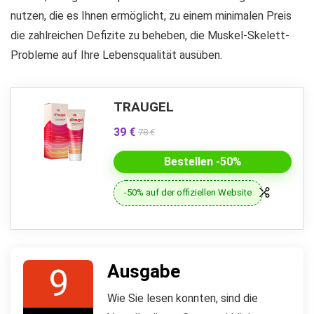
nutzen, die es Ihnen ermöglicht, zu einem minimalen Preis
die zahlreichen Defizite zu beheben, die Muskel-Skelett-
Probleme auf Ihre Lebensqualität ausüben.
TRAUGEL
39 €
78 €
Bestellen -50%
-50% auf der offiziellen Website
Ausgabe
9
Wie Sie lesen konnten, sind die