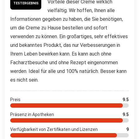
Vorteile dieser Creme wirklich
TESTERGEBNIS
vielfältig. Wir hoffen, Ihnen alle
Informationen gegeben zu haben, die Sie benötigen,
um die Creme zu Hause bestellen und sofort
verwenden zu können. Ein großartiges, sehr effektives
und bekanntes Produkt, das nur Verbesserungen in
Ihrem Leben bewirken kann. Es kann auch ohne
Facharztbesuche und ohne Rezept eingenommen
werden. Ideal für alle und 100% natürlich. Besser kann
es nicht sein.
Preis
9.5
Präsenz in Apotheken
9.5
Verfügbarkeit von Zertifikaten und Lizenzen
9