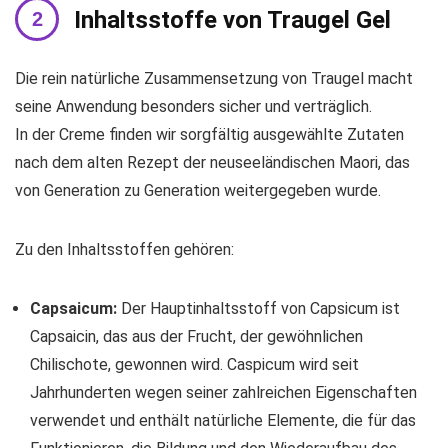
Inhaltsstoffe von Traugel Gel
Die rein natürliche Zusammensetzung von Traugel macht
seine Anwendung besonders sicher und verträglich.
In der Creme finden wir sorgfältig ausgewählte Zutaten
nach dem alten Rezept der neuseeländischen Maori, das
von Generation zu Generation weitergegeben wurde.
Zu den Inhaltsstoffen gehören:
Capsaicum:
Der Hauptinhaltsstoff von Capsicum ist
Capsaicin, das aus der Frucht, der gewöhnlichen
Chilischote, gewonnen wird. Caspicum wird seit
Jahrhunderten wegen seiner zahlreichen Eigenschaften
verwendet und enthält natürliche Elemente, die für das