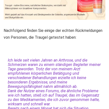
Nachfolgend finden Sie einige der echten Rückmeldungen
von Personen, die Traugel getestet haben:
Ich leide seit vielen Jahren an Arthrose, und die
Schmerzen waren zu einem ständigen Begleiter meiner
Tage geworden. Trotz der von meinem Arzt
empfohlenen körperlichen Betätigung und
verschiedener Behandlungen erzielte ich keine
besonderen Ergebnisse, und meine
Bewegungsfähigkeit nahm allmählich ab.
Dank der Nutzer eines Forums, die ähnliche Probleme
wie ich hatten, stieß ich auf Traugel, das im Gegensatz
zu den Medikamenten, die ich zuvor genommen hatte,
wirksam und schnell war.
Bereits nach einem Monat hat sich die Situation