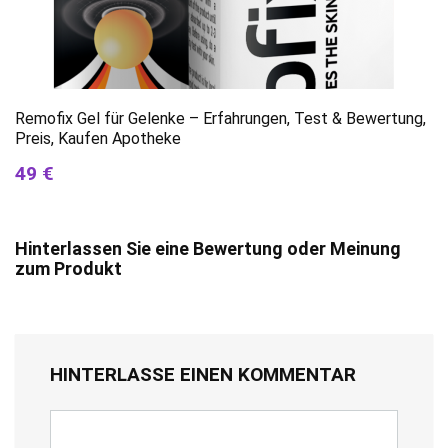
Remofix Gel für Gelenke – Erfahrungen, Test & Bewertung,
Preis, Kaufen Apotheke
49 €
Hinterlassen Sie eine Bewertung oder Meinung
zum Produkt
HINTERLASSE EINEN KOMMENTAR