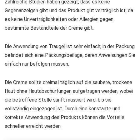
Zahlreiche Studien haben gezeigt, dass es keine
Gegenanzeigen gibt und das Produkt gut verträglich ist, da
es keine Unverträglichkeiten oder Allergien gegen
bestimmte Bestandteile der Creme gibt.
Die Anwendung von Traugel ist sehr einfach; in der Packung
befindet sich eine Packungsbeilage, deren Anweisungen Sie
einfach nur befolgen müssen.
Die Creme sollte dreimal täglich auf die saubere, trockene
Haut ohne Hautabschürfungen aufgetragen werden, wobei
die betroffene Stelle sanft massiert wird, bis sie
vollständig eingezogen ist. Durch eine konstante und
korrekte Anwendung des Produkts können die Vorteile
schneller erreicht werden.