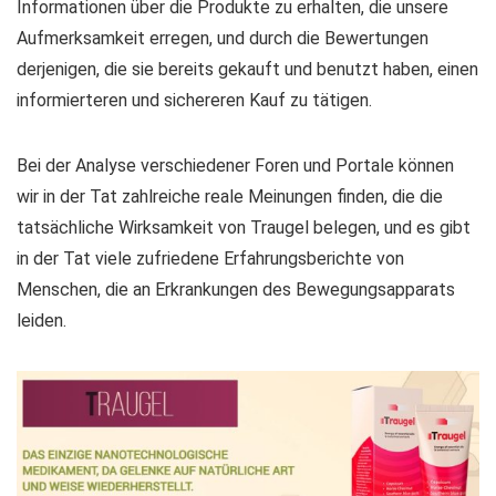
Informationen über die Produkte zu erhalten, die unsere
Aufmerksamkeit erregen, und durch die Bewertungen
derjenigen, die sie bereits gekauft und benutzt haben, einen
informierteren und sichereren Kauf zu tätigen.
Bei der Analyse verschiedener Foren und Portale können
wir in der Tat zahlreiche reale Meinungen finden, die die
tatsächliche Wirksamkeit von Traugel belegen, und es gibt
in der Tat viele zufriedene Erfahrungsberichte von
Menschen, die an Erkrankungen des Bewegungsapparats
leiden.