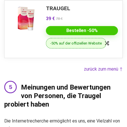
TRAUGEL
39 €
78 €
Bestellen -50%
-50% auf der offiziellen Website
zurück zum menü ↑
Meinungen und Bewertungen
von Personen, die Traugel
probiert haben
Die Internetrecherche ermöglicht es uns, eine Vielzahl von