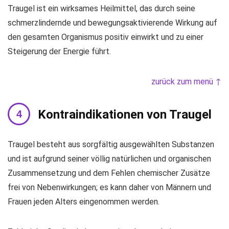
Traugel ist ein wirksames Heilmittel, das durch seine
schmerzlindernde und bewegungsaktivierende Wirkung auf
den gesamten Organismus positiv einwirkt und zu einer
Steigerung der Energie führt.
zurück zum menü ↑
Kontraindikationen von Traugel
Traugel besteht aus sorgfältig ausgewählten Substanzen
und ist aufgrund seiner völlig natürlichen und organischen
Zusammensetzung und dem Fehlen chemischer Zusätze
frei von Nebenwirkungen; es kann daher von Männern und
Frauen jeden Alters eingenommen werden.