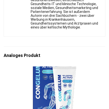
Gesundheits-IT und klinische Technologie,
soziale Medien, Gesundheitsmarketing und
Patientenerfahrung. Sie ist außerdem
Autorin von drei Sachbüchern - zwei über
Werbung in Krankenhäusern,
Gesundheitssystemen und Arztpraxen und
eines über keltische Mythologie.
Analoges Produkt