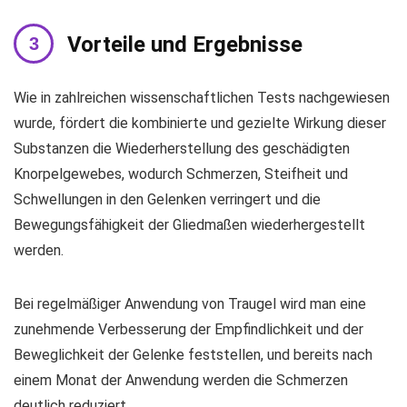
Vorteile und Ergebnisse
Wie in zahlreichen wissenschaftlichen Tests nachgewiesen
wurde, fördert die kombinierte und gezielte Wirkung dieser
Substanzen die Wiederherstellung des geschädigten
Knorpelgewebes, wodurch Schmerzen, Steifheit und
Schwellungen in den Gelenken verringert und die
Bewegungsfähigkeit der Gliedmaßen wiederhergestellt
werden.
Bei regelmäßiger Anwendung von Traugel wird man eine
zunehmende Verbesserung der Empfindlichkeit und der
Beweglichkeit der Gelenke feststellen, und bereits nach
einem Monat der Anwendung werden die Schmerzen
deutlich reduziert.