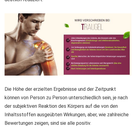
Die Höhe der erzielten Ergebnisse und der Zeitpunkt
können von Person zu Person unterschiedlich sein, je nach
der subjektiven Reaktion des Körpers auf die von den
Inhaltsstoffen ausgeübten Wirkungen, aber, wie zahlreiche
Bewertungen zeigen, sind sie alle positiv.