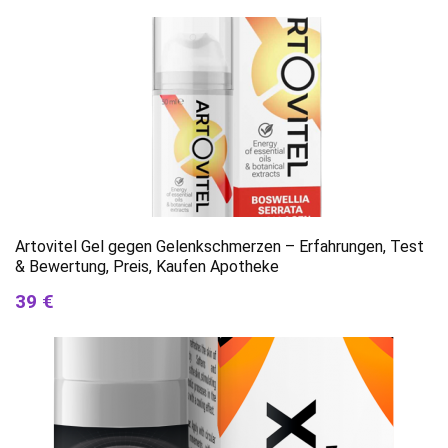
Artovitel Gel gegen Gelenkschmerzen – Erfahrungen, Test
& Bewertung, Preis, Kaufen Apotheke
39 €