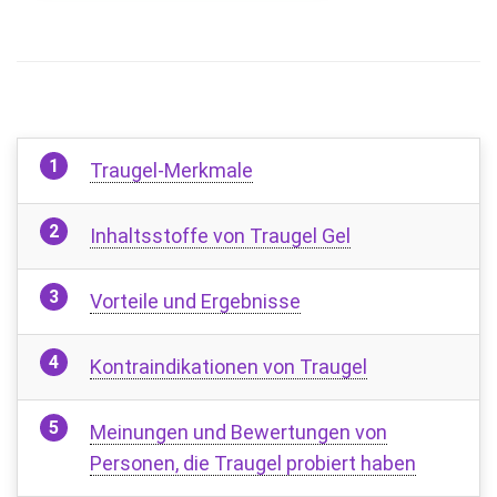
Traugel-Merkmale
Inhaltsstoffe von Traugel Gel
Vorteile und Ergebnisse
Kontraindikationen von Traugel
Meinungen und Bewertungen von
Personen, die Traugel probiert haben