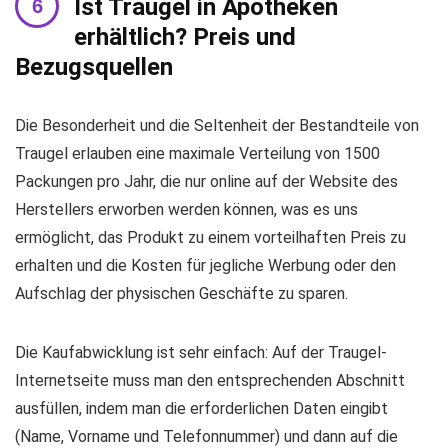
Ist Traugel in Apotheken
erhältlich? Preis und
Bezugsquellen
Die Besonderheit und die Seltenheit der Bestandteile von
Traugel erlauben eine maximale Verteilung von 1500
Packungen pro Jahr, die nur online auf der Website des
Herstellers erworben werden können, was es uns
ermöglicht, das Produkt zu einem vorteilhaften Preis zu
erhalten und die Kosten für jegliche Werbung oder den
Aufschlag der physischen Geschäfte zu sparen.
Die Kaufabwicklung ist sehr einfach: Auf der Traugel-
Internetseite muss man den entsprechenden Abschnitt
ausfüllen, indem man die erforderlichen Daten eingibt
(Name, Vorname und Telefonnummer) und dann auf die