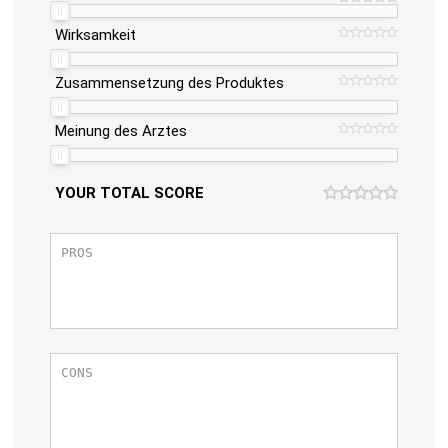
Wirksamkeit
Zusammensetzung des Produktes
Meinung des Arztes
YOUR TOTAL SCORE