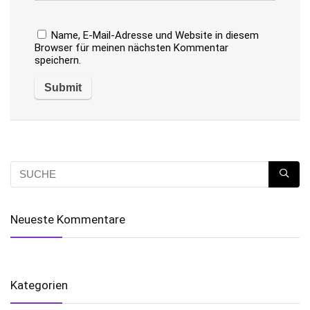
Name, E-Mail-Adresse und Website in diesem
Browser für meinen nächsten Kommentar
speichern.
Neueste Kommentare
Kategorien