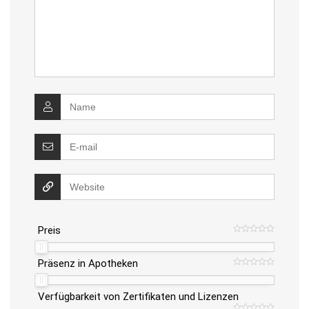
Preis
Präsenz in Apotheken
Verfügbarkeit von Zertifikaten und Lizenzen