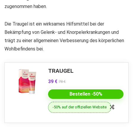
zugenommen haben.
Die Traugel ist ein wirksames Hilfsmittel bei der
Bekämpfung von Gelenk- und Knorpelerkrankungen und
trägt zu einer allgemeinen Verbesserung des körperlichen
Wohlbefindens bei.
TRAUGEL
39 €
78 €
Bestellen -50%
-50% auf der offiziellen Website