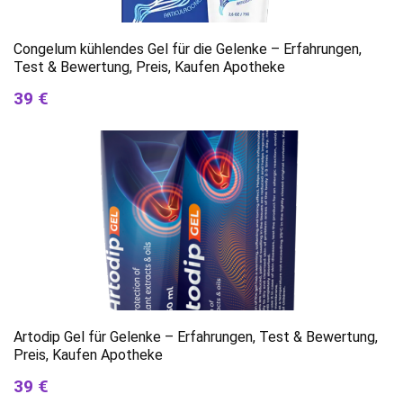
Congelum kühlendes Gel für die Gelenke – Erfahrungen,
Test & Bewertung, Preis, Kaufen Apotheke
39 €
Artodip Gel für Gelenke – Erfahrungen, Test & Bewertung,
Preis, Kaufen Apotheke
39 €