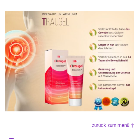
zurück zum menü ↑