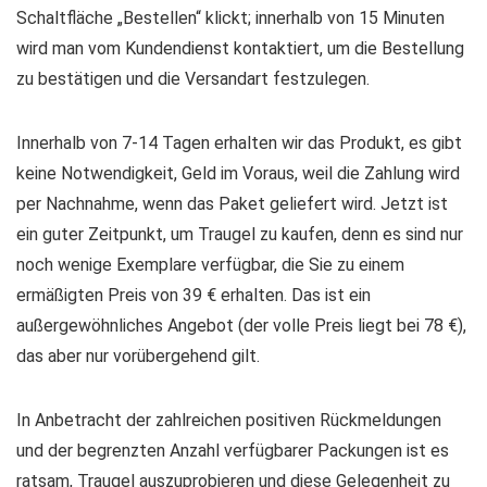
Schaltfläche „Bestellen“ klickt; innerhalb von 15 Minuten
wird man vom Kundendienst kontaktiert, um die Bestellung
zu bestätigen und die Versandart festzulegen.
Innerhalb von 7-14 Tagen erhalten wir das Produkt, es gibt
keine Notwendigkeit, Geld im Voraus, weil die Zahlung wird
per Nachnahme, wenn das Paket geliefert wird. Jetzt ist
ein guter Zeitpunkt, um Traugel zu kaufen, denn es sind nur
noch wenige Exemplare verfügbar, die Sie zu einem
ermäßigten Preis von 39 € erhalten. Das ist ein
außergewöhnliches Angebot (der volle Preis liegt bei 78 €),
das aber nur vorübergehend gilt.
In Anbetracht der zahlreichen positiven Rückmeldungen
und der begrenzten Anzahl verfügbarer Packungen ist es
ratsam, Traugel auszuprobieren und diese Gelegenheit zu