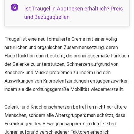
Ist Traugel in Apotheken erhältlich? Preis
und Bezugsquellen
Traugel ist eine neu formulierte Creme mit einer völlig
natürlichen und organischen Zusammensetzung, deren
Hauptfunktion darin besteht, die ordnungsgemäße Funktion
der Gelenke zu unterstützen, Schmerzen aufgrund von
Knochen- und Muskelproblemen zu lindern und den
Auswirkungen von Knorpelentzündungen entgegenzuwirken,
indem sie die ordnungsgemäße Mobilität wiederherstellt.
Gelenk- und Knochenschmerzen betreffen nicht nur ältere
Menschen, sondern alle Altersgruppen; man schätzt, dass
Erkrankungen des Bewegungsapparats in den letzten
Jahren aufgrund verschiedener Faktoren erheblich