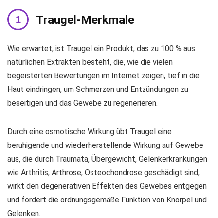
Traugel-Merkmale
Wie erwartet, ist Traugel ein Produkt, das zu 100 % aus
natürlichen Extrakten besteht, die, wie die vielen
begeisterten Bewertungen im Internet zeigen, tief in die
Haut eindringen, um Schmerzen und Entzündungen zu
beseitigen und das Gewebe zu regenerieren.
Durch eine osmotische Wirkung übt Traugel eine
beruhigende und wiederherstellende Wirkung auf Gewebe
aus, die durch Traumata, Übergewicht, Gelenkerkrankungen
wie Arthritis, Arthrose, Osteochondrose geschädigt sind,
wirkt den degenerativen Effekten des Gewebes entgegen
und fördert die ordnungsgemäße Funktion von Knorpel und
Gelenken.