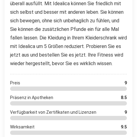
überall ausfüllt. Mit Idealica können Sie friedlich mit
sich selbst und besser mit anderen leben. Sie können
sich bewegen, ohne sich unbehaglich zu fühlen, und
Sie können die zusätzlichen Pfunde ein für alle Mal
fallen lassen. Die Kleidung in Ihrem Kleiderschrank wird
mit Idealica um 5 Größen reduziert. Probieren Sie es
jetzt aus und bestellen Sie es jetzt. Ihre Fitness wird
wieder hergestellt, bevor Sie es wirklich wissen.
Preis
9
Präsenz in Apotheken
8.5
Verfügbarkeit von Zertifikaten und Lizenzen
9
Wirksamkeit
9.5