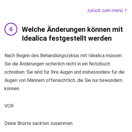
zurück zum menü ↑
Welche Änderungen können mit
Idealica festgestellt werden
Nach Beginn des Behandlungszyklus mit Idealica müssen
Sie die Änderungen sicherlich nicht in ein Notizbuch
schreiben: Sie sind für Ihre Augen und insbesondere für die
Augen von Männern offensichtlich, die Sie nur bewundern
können.
VOR
Deine Brüste sackten zusammen