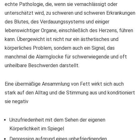
echte Pathologie, die, wenn sie vernachlässigt oder
unterschätzt wird, zu schweren und schweren Erkrankungen
des Blutes, des Verdauungssystems und einiger
lebenswichtiger Organe, einschließlich des Herzens, führen
kann. Übergewicht ist nicht nur ein ästhetisches und
körperliches Problem, sondern auch ein Signal, das
manchmal die Alarmglocke für schwerwiegende und oft
unheilbare Beschwerden darstellt.
Eine übermäßige Ansammlung von Fett wirkt sich auch
stark auf den Alltag und die Stimmung aus und konditioniert
sie negativ
Unzufriedenheit mit dem Sehen der eigenen
Körperlichkeit im Spiegel
Depression aufgrund eines unbefriedigenden