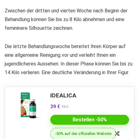
Zwischen der dritten und vierten Woche nach Beginn der
Behandlung können Sie bis zu 8 Kilo abnehmen und eine
femininere Silhouette zeichnen.
Die letzte Behandlungswoche bereitet Ihren Körper auf
eine allgemeine Reinigung vor und verleiht Ihnen ein
jugendlicheres Aussehen. In dieser Phase können Sie bis zu
14 Kilo verlieren. Eine deutliche Veränderung in Ihrer Figur.
IDEALICA
39 €
78 €
Bestellen -50%
-50% auf der offiziellen Website