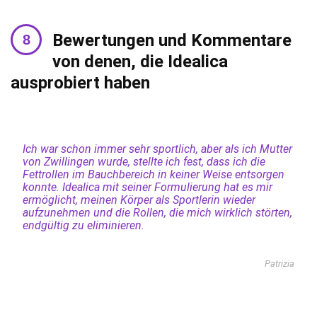
Bewertungen und Kommentare
von denen, die Idealica
ausprobiert haben
Ich war schon immer sehr sportlich, aber als ich Mutter
von Zwillingen wurde, stellte ich fest, dass ich die
Fettrollen im Bauchbereich in keiner Weise entsorgen
konnte. Idealica mit seiner Formulierung hat es mir
ermöglicht, meinen Körper als Sportlerin wieder
aufzunehmen und die Rollen, die mich wirklich störten,
endgültig zu eliminieren.
Patrizia