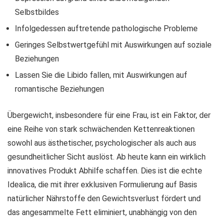
Selbstbildes
Infolgedessen auftretende pathologische Probleme
Geringes Selbstwertgefühl mit Auswirkungen auf soziale
Beziehungen
Lassen Sie die Libido fallen, mit Auswirkungen auf
romantische Beziehungen
Übergewicht, insbesondere für eine Frau, ist ein Faktor, der
eine Reihe von stark schwächenden Kettenreaktionen
sowohl aus ästhetischer, psychologischer als auch aus
gesundheitlicher Sicht auslöst. Ab heute kann ein wirklich
innovatives Produkt Abhilfe schaffen. Dies ist die echte
Idealica, die mit ihrer exklusiven Formulierung auf Basis
natürlicher Nährstoffe den Gewichtsverlust fördert und
das angesammelte Fett eliminiert, unabhängig von den