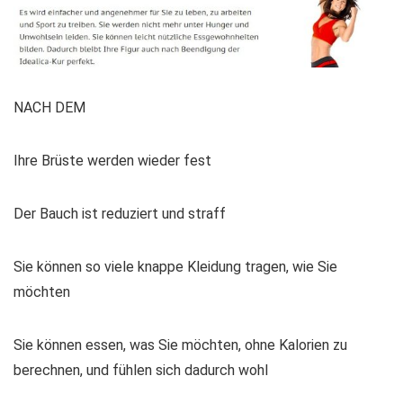
NACH DEM
Ihre Brüste werden wieder fest
Der Bauch ist reduziert und straff
Sie können so viele knappe Kleidung tragen, wie Sie
möchten
Sie können essen, was Sie möchten, ohne Kalorien zu
berechnen, und fühlen sich dadurch wohl