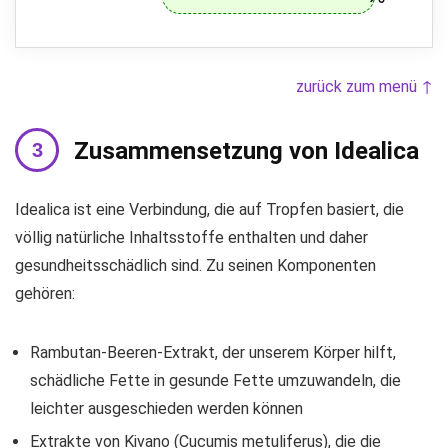
zurück zum menü ↑
Zusammensetzung von Idealica
Idealica ist eine Verbindung, die auf Tropfen basiert, die
völlig natürliche Inhaltsstoffe enthalten und daher
gesundheitsschädlich sind. Zu seinen Komponenten
gehören:
Rambutan-Beeren-Extrakt, der unserem Körper hilft,
schädliche Fette in gesunde Fette umzuwandeln, die
leichter ausgeschieden werden können
Extrakte von Kivano (Cucumis metuliferus), die die