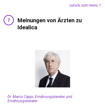
zurück zum menü ↑
Meinungen von Ärzten zu
Idealica
Dr. Marco Cappi, Ernährungsberater und
Ernährungsberater