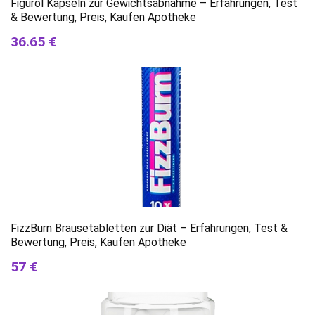
Figurol Kapseln zur Gewichtsabnahme – Erfahrungen, Test
& Bewertung, Preis, Kaufen Apotheke
36.65 €
FizzBurn Brausetabletten zur Diät – Erfahrungen, Test &
Bewertung, Preis, Kaufen Apotheke
57 €