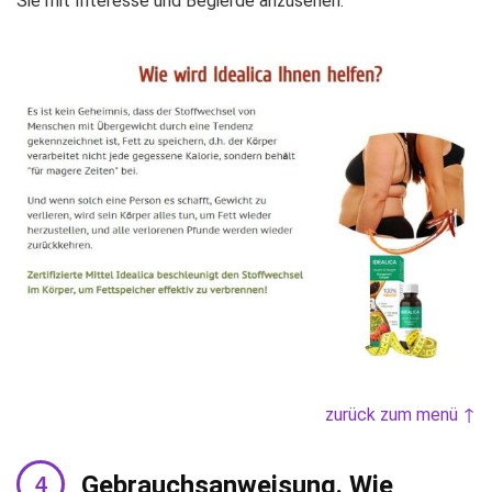
Sie mit Interesse und Begierde anzusehen.
zurück zum menü ↑
Gebrauchsanweisung. Wie