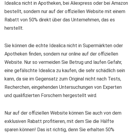
Idealica nicht in Apotheken, bei Aliexpress oder bei Amazon
bestellt, sondern nur auf der offiziellen Website mit einem
Rabatt von 50% direkt über das Unternehmen, das es
herstellt.
Sie können die echte Idealica nicht in Supermärkten oder
Apotheken finden, sondern nur online auf der offiziellen
Website. Nur so vermeiden Sie Betrug und laufen Gefahr,
eine gefälschte Idealica zu kaufen, die sehr schädlich sein
kann, da sie im Gegensatz zum Original nicht nach Tests,
Recherchen, eingehenden Untersuchungen von Experten
und qualifizierten Forschern hergestellt wird.
Nur auf der offiziellen Website können Sie auch von dem
exklusiven Rabatt profitieren, mit dem Sie die Hälfte
sparen können! Das ist richtig, denn Sie erhalten 50%