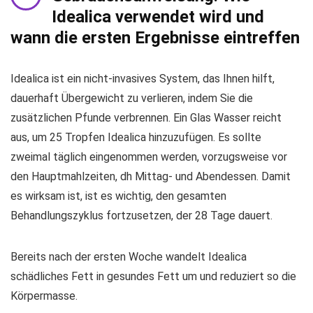
Idealica verwendet wird und
wann die ersten Ergebnisse eintreffen
Idealica ist ein nicht-invasives System, das Ihnen hilft,
dauerhaft Übergewicht zu verlieren, indem Sie die
zusätzlichen Pfunde verbrennen. Ein Glas Wasser reicht
aus, um 25 Tropfen Idealica hinzuzufügen. Es sollte
zweimal täglich eingenommen werden, vorzugsweise vor
den Hauptmahlzeiten, dh Mittag- und Abendessen. Damit
es wirksam ist, ist es wichtig, den gesamten
Behandlungszyklus fortzusetzen, der 28 Tage dauert.
Bereits nach der ersten Woche wandelt Idealica
schädliches Fett in gesundes Fett um und reduziert so die
Körpermasse.