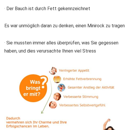
· Der Bauch ist durch Fett gekennzeichnet
Es war unmöglich daran zu denken, einen Minirock zu tragen
· Sie mussten immer alles überprüfen, was Sie gegessen
haben, und dies verursachte Ihnen viel Stress