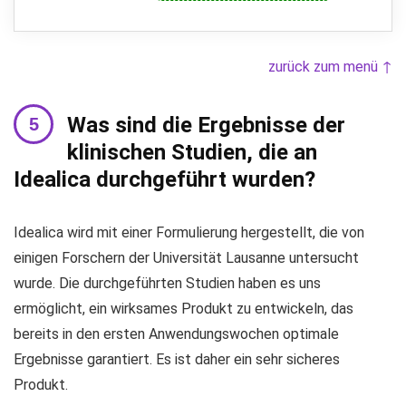
zurück zum menü ↑
Was sind die Ergebnisse der
klinischen Studien, die an
Idealica durchgeführt wurden?
Idealica wird mit einer Formulierung hergestellt, die von
einigen Forschern der Universität Lausanne untersucht
wurde. Die durchgeführten Studien haben es uns
ermöglicht, ein wirksames Produkt zu entwickeln, das
bereits in den ersten Anwendungswochen optimale
Ergebnisse garantiert. Es ist daher ein sehr sicheres
Produkt.