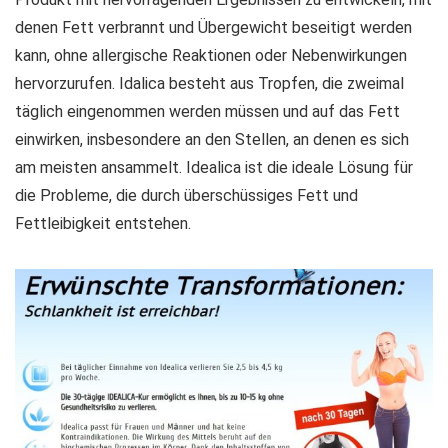
denen Fett verbrannt und Übergewicht beseitigt werden
kann, ohne allergische Reaktionen oder Nebenwirkungen
hervorzurufen. Idalica besteht aus Tropfen, die zweimal
täglich eingenommen werden müssen und auf das Fett
einwirken, insbesondere an den Stellen, an denen es sich
am meisten ansammelt. Idealica ist die ideale Lösung für
die Probleme, die durch überschüssiges Fett und
Fettleibigkeit entstehen.