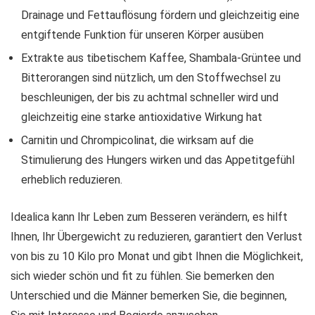
Drainage und Fettauflösung fördern und gleichzeitig eine
entgiftende Funktion für unseren Körper ausüben
Extrakte aus tibetischem Kaffee, Shambala-Grüntee und
Bitterorangen sind nützlich, um den Stoffwechsel zu
beschleunigen, der bis zu achtmal schneller wird und
gleichzeitig eine starke antioxidative Wirkung hat
Carnitin und Chrompicolinat, die wirksam auf die
Stimulierung des Hungers wirken und das Appetitgefühl
erheblich reduzieren.
Idealica kann Ihr Leben zum Besseren verändern, es hilft
Ihnen, Ihr Übergewicht zu reduzieren, garantiert den Verlust
von bis zu 10 Kilo pro Monat und gibt Ihnen die Möglichkeit,
sich wieder schön und fit zu fühlen. Sie bemerken den
Unterschied und die Männer bemerken Sie, die beginnen,