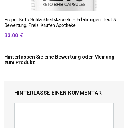
Proper Keto Schlankheitskapseln – Erfahrungen, Test &
Bewertung, Preis, Kaufen Apotheke
33.00 €
Hinterlassen Sie eine Bewertung oder Meinung
zum Produkt
HINTERLASSE EINEN KOMMENTAR