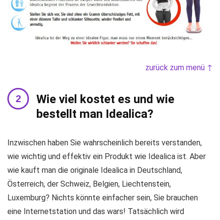
zurück zum menü ↑
Wie viel kostet es und wie
bestellt man Idealica?
Inzwischen haben Sie wahrscheinlich bereits verstanden,
wie wichtig und effektiv ein Produkt wie Idealica ist. Aber
wie kauft man die originale Idealica in Deutschland,
Österreich, der Schweiz, Belgien, Liechtenstein,
Luxemburg? Nichts könnte einfacher sein, Sie brauchen
eine Internetstation und das wars! Tatsächlich wird