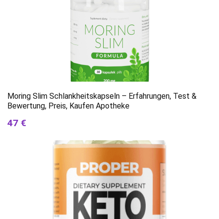
Moring Slim Schlankheitskapseln – Erfahrungen, Test &
Bewertung, Preis, Kaufen Apotheke
47 €