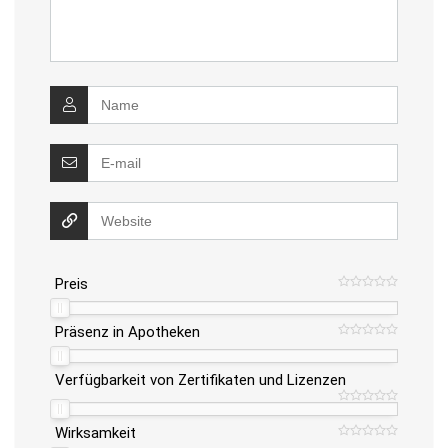
Preis
Präsenz in Apotheken
Verfügbarkeit von Zertifikaten und Lizenzen
Wirksamkeit