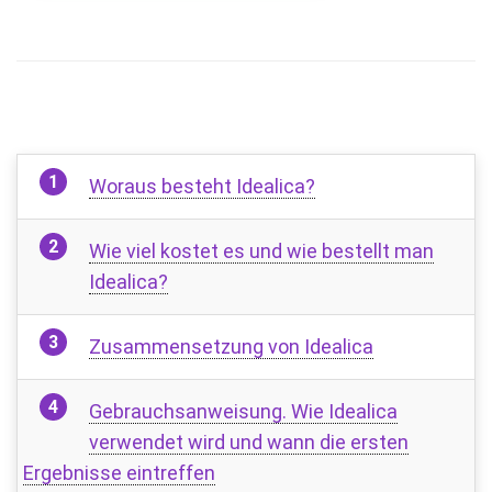
Woraus besteht Idealica?
Wie viel kostet es und wie bestellt man
Idealica?
Zusammensetzung von Idealica
Gebrauchsanweisung. Wie Idealica
verwendet wird und wann die ersten
Ergebnisse eintreffen