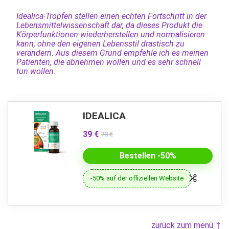
Idealica-Tropfen stellen einen echten Fortschritt in der
Lebensmittelwissenschaft dar, da dieses Produkt die
Körperfunktionen wiederherstellen und normalisieren
kann, ohne den eigenen Lebensstil drastisch zu
verändern. Aus diesem Grund empfehle ich es meinen
Patienten, die abnehmen wollen und es sehr schnell
tun wollen.
IDEALICA
39 €
78 €
Bestellen -50%
-50% auf der offiziellen Website
zurück zum menü ↑