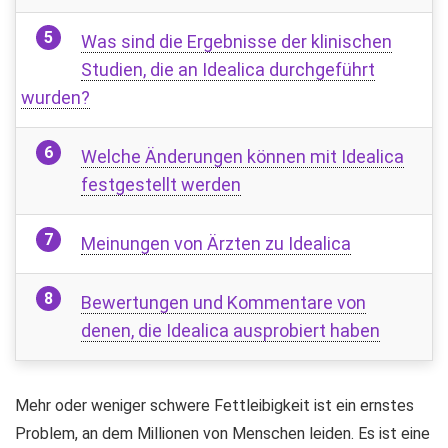
Was sind die Ergebnisse der klinischen
Studien, die an Idealica durchgeführt
wurden?
Welche Änderungen können mit Idealica
festgestellt werden
Meinungen von Ärzten zu Idealica
Bewertungen und Kommentare von
denen, die Idealica ausprobiert haben
Mehr oder weniger schwere Fettleibigkeit ist ein ernstes
Problem, an dem Millionen von Menschen leiden. Es ist eine