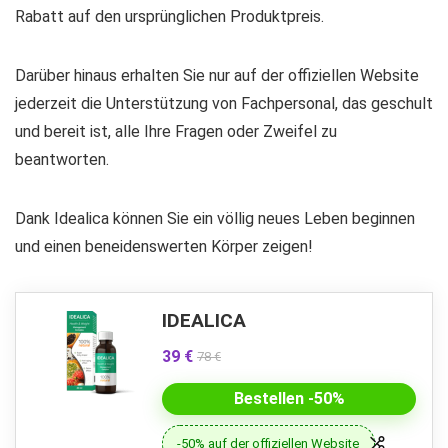
Rabatt auf den ursprünglichen Produktpreis.
Darüber hinaus erhalten Sie nur auf der offiziellen Website
jederzeit die Unterstützung von Fachpersonal, das geschult
und bereit ist, alle Ihre Fragen oder Zweifel zu
beantworten.
Dank Idealica können Sie ein völlig neues Leben beginnen
und einen beneidenswerten Körper zeigen!
IDEALICA
39 €
78 €
Bestellen -50%
-50% auf der offiziellen Website