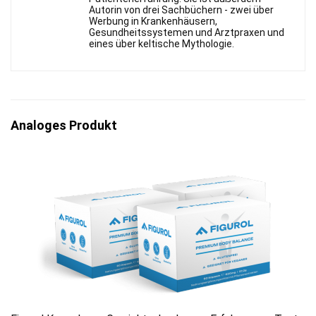
Autorin von drei Sachbüchern - zwei über
Werbung in Krankenhäusern,
Gesundheitssystemen und Arztpraxen und
eines über keltische Mythologie.
Analoges Produkt