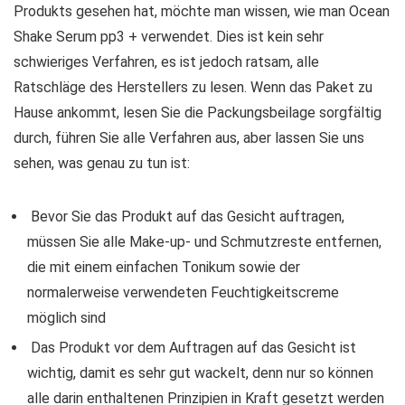
Produkts gesehen hat, möchte man wissen, wie man Ocean
Shake Serum pp3 + verwendet. Dies ist kein sehr
schwieriges Verfahren, es ist jedoch ratsam, alle
Ratschläge des Herstellers zu lesen. Wenn das Paket zu
Hause ankommt, lesen Sie die Packungsbeilage sorgfältig
durch, führen Sie alle Verfahren aus, aber lassen Sie uns
sehen, was genau zu tun ist:
Bevor Sie das Produkt auf das Gesicht auftragen,
müssen Sie alle Make-up- und Schmutzreste entfernen,
die mit einem einfachen Tonikum sowie der
normalerweise verwendeten Feuchtigkeitscreme
möglich sind
Das Produkt vor dem Auftragen auf das Gesicht ist
wichtig, damit es sehr gut wackelt, denn nur so können
alle darin enthaltenen Prinzipien in Kraft gesetzt werden