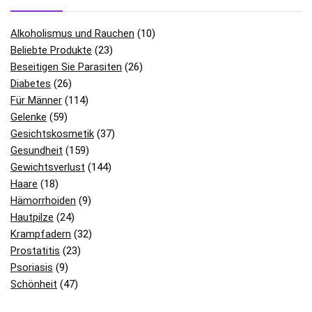
Alkoholismus und Rauchen
(10)
Beliebte Produkte
(23)
Beseitigen Sie Parasiten
(26)
Diabetes
(26)
Für Männer
(114)
Gelenke
(59)
Gesichtskosmetik
(37)
Gesundheit
(159)
Gewichtsverlust
(144)
Haare
(18)
Hämorrhoiden
(9)
Hautpilze
(24)
Krampfadern
(32)
Prostatitis
(23)
Psoriasis
(9)
Schönheit
(47)