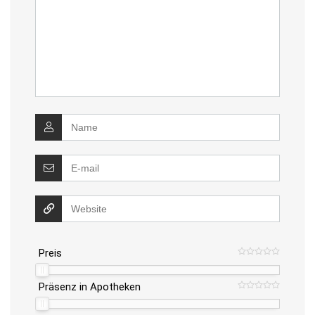
Preis
Präsenz in Apotheken