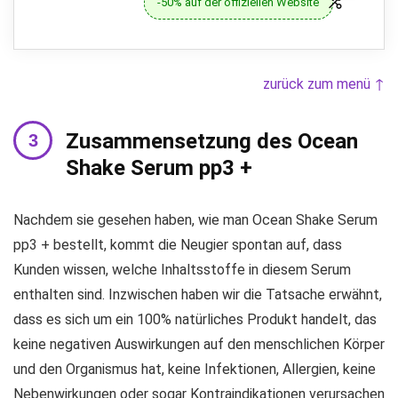
-50% auf der offiziellen Website
zurück zum menü ↑
Zusammensetzung des Ocean
Shake Serum pp3 +
Nachdem sie gesehen haben, wie man Ocean Shake Serum
pp3 + bestellt, kommt die Neugier spontan auf, dass
Kunden wissen, welche Inhaltsstoffe in diesem Serum
enthalten sind. Inzwischen haben wir die Tatsache erwähnt,
dass es sich um ein 100% natürliches Produkt handelt, das
keine negativen Auswirkungen auf den menschlichen Körper
und den Organismus hat, keine Infektionen, Allergien, keine
Nebenwirkungen oder sogar Kontraindikationen verursachen