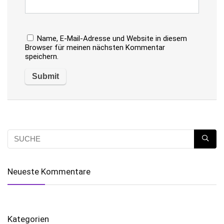
Name, E-Mail-Adresse und Website in diesem
Browser für meinen nächsten Kommentar
speichern.
Neueste Kommentare
Kategorien