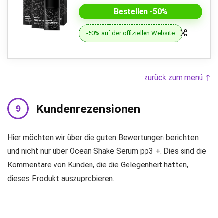
Bestellen -50%
-50% auf der offiziellen Website
zurück zum menü ↑
Kundenrezensionen
Hier möchten wir über die guten Bewertungen berichten
und nicht nur über Ocean Shake Serum pp3 +. Dies sind die
Kommentare von Kunden, die die Gelegenheit hatten,
dieses Produkt auszuprobieren.