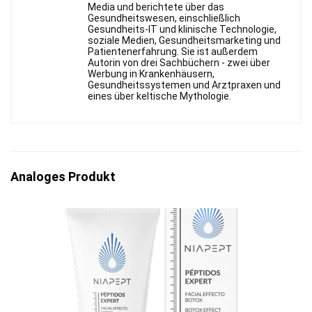
Media und berichtete über das
Gesundheitswesen, einschließlich
Gesundheits-IT und klinische Technologie,
soziale Medien, Gesundheitsmarketing und
Patientenerfahrung. Sie ist außerdem
Autorin von drei Sachbüchern - zwei über
Werbung in Krankenhäusern,
Gesundheitssystemen und Arztpraxen und
eines über keltische Mythologie.
Analoges Produkt