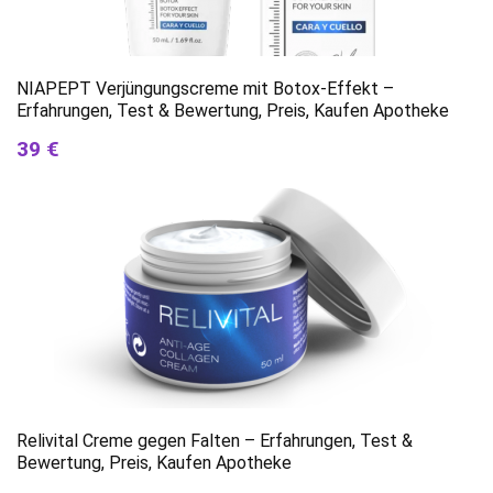
NIAPEPT Verjüngungscreme mit Botox-Effekt –
Erfahrungen, Test & Bewertung, Preis, Kaufen Apotheke
39 €
Relivital Creme gegen Falten – Erfahrungen, Test &
Bewertung, Preis, Kaufen Apotheke