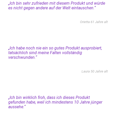
„Ich bin sehr zufrieden mit diesem Produkt und würde
es nicht gegen andere auf der Welt eintauschen.“
Orietta 61 Jahre alt
„Ich habe noch nie ein so gutes Produkt ausprobiert,
tatsächlich sind meine Falten vollständig
verschwunden.“
Laura 50 Jahre alt
„Ich bin wirklich froh, dass ich dieses Produkt
gefunden habe, weil ich mindestens 10 Jahre jünger
aussehe.“