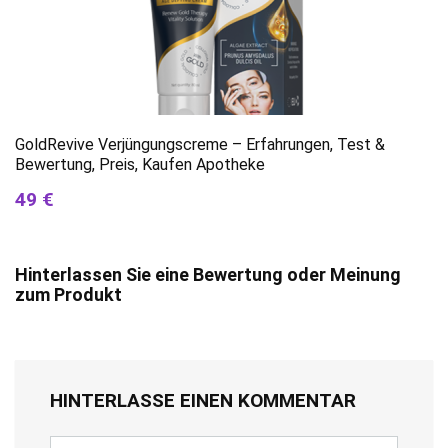
GoldRevive Verjüngungscreme – Erfahrungen, Test &
Bewertung, Preis, Kaufen Apotheke
49 €
Hinterlassen Sie eine Bewertung oder Meinung
zum Produkt
HINTERLASSE EINEN KOMMENTAR