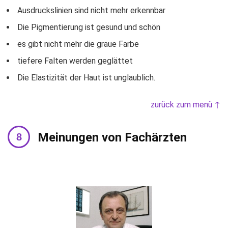
Ausdruckslinien sind nicht mehr erkennbar
Die Pigmentierung ist gesund und schön
es gibt nicht mehr die graue Farbe
tiefere Falten werden geglättet
Die Elastizität der Haut ist unglaublich.
zurück zum menü ↑
Meinungen von Fachärzten