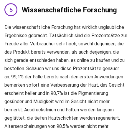
Wissenschaftliche Forschung
Die wissenschaftliche Forschung hat wirklich unglaubliche
Ergebnisse gebracht. Tatsächlich sind die Prozentsätze zur
Freude aller Verbraucher sehr hoch, sowohl derjenigen, die
das Produkt bereits verwenden, als auch derjenigen, die
sich gerade entschieden haben, es online zu kaufen und zu
bestellen. Schauen wir uns diese Prozentsätze genauer
an. 99,1% der Fälle bereits nach den ersten Anwendungen
bemerken sofort eine Verbesserung der Haut, das Gesicht
erscheint heller und in 98,7% ist die Pigmentierung
gesünder und Müdigkeit wird im Gesicht nicht mehr
bemerkt. Ausdruckslinien und Falten werden langsam
geglättet, die tiefen Hautschichten werden regeneriert,
Alterserscheinungen von 98,5% werden nicht mehr