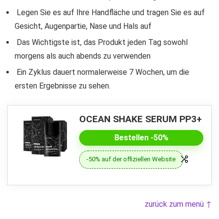
Legen Sie es auf Ihre Handfläche und tragen Sie es auf
Gesicht, Augenpartie, Nase und Hals auf
Das Wichtigste ist, das Produkt jeden Tag sowohl
morgens als auch abends zu verwenden
Ein Zyklus dauert normalerweise 7 Wochen, um die
ersten Ergebnisse zu sehen.
OCEAN SHAKE SERUM PP3+
Bestellen -50%
-50% auf der offiziellen Website
zurück zum menü ↑