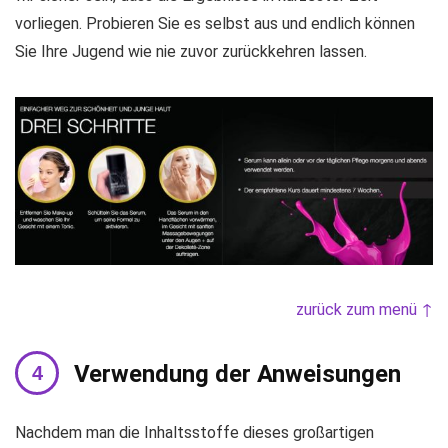
vorliegen. Probieren Sie es selbst aus und endlich können
Sie Ihre Jugend wie nie zuvor zurückkehren lassen.
zurück zum menü ↑
Verwendung der Anweisungen
Nachdem man die Inhaltsstoffe dieses großartigen