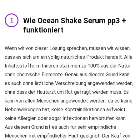
Wie Ocean Shake Serum pp3 +
funktioniert
Wenn wir von dieser Lösung sprechen, müssen wir wissen,
dass es sich um ein völlig natürliches Produkt handelt. Alle
Inhaltsstoffe im Inneren stammen zu 100% aus der Natur
ohne chemische Elemente. Genau aus diesem Grund kann
es auch ohne ärztliche Verschreibung angewendet werden,
ohne dass der Hautarzt um Rat gefragt werden muss. Es
kann von allen Menschen angewendet werden, da es keine
Nebenwirkungen hat, keine Kontraindikationen aufweist,
keine Allergien oder sogar Infektionen hervorrufen kann.
Aus diesem Grund ist es auch für sehr empfindliche
Menschen mit empfindlicher Haut geeignet. Der Kauf von