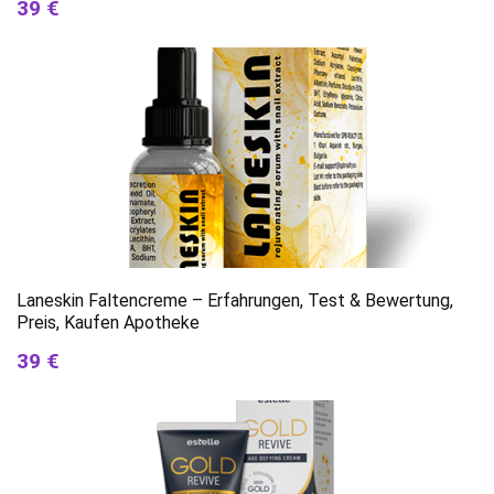
39 €
Laneskin Faltencreme – Erfahrungen, Test & Bewertung,
Preis, Kaufen Apotheke
39 €