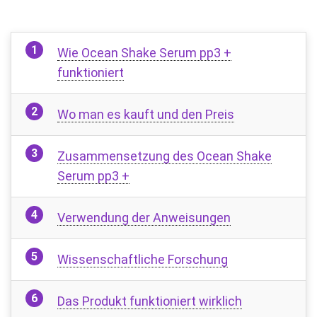
Wie Ocean Shake Serum pp3 +
funktioniert
Wo man es kauft und den Preis
Zusammensetzung des Ocean Shake
Serum pp3 +
Verwendung der Anweisungen
Wissenschaftliche Forschung
Das Produkt funktioniert wirklich