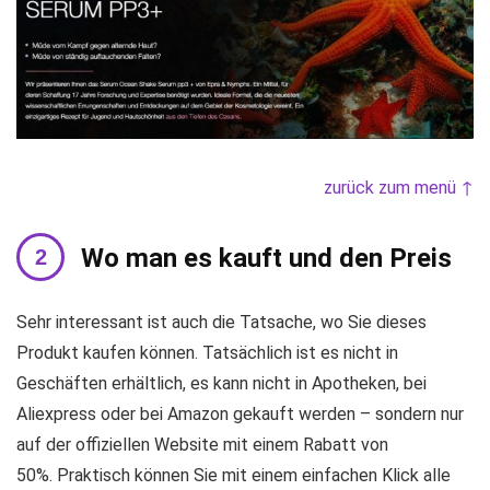
zurück zum menü ↑
Wo man es kauft und den Preis
Sehr interessant ist auch die Tatsache, wo Sie dieses
Produkt kaufen können. Tatsächlich ist es nicht in
Geschäften erhältlich, es kann nicht in Apotheken, bei
Aliexpress oder bei Amazon gekauft werden – sondern nur
auf der offiziellen Website mit einem Rabatt von
50%. Praktisch können Sie mit einem einfachen Klick alle