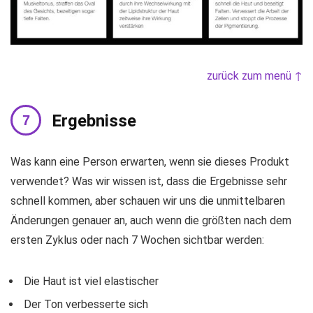
zurück zum menü ↑
Ergebnisse
Was kann eine Person erwarten, wenn sie dieses Produkt
verwendet? Was wir wissen ist, dass die Ergebnisse sehr
schnell kommen, aber schauen wir uns die unmittelbaren
Änderungen genauer an, auch wenn die größten nach dem
ersten Zyklus oder nach 7 Wochen sichtbar werden:
Die Haut ist viel elastischer
Der Ton verbesserte sich