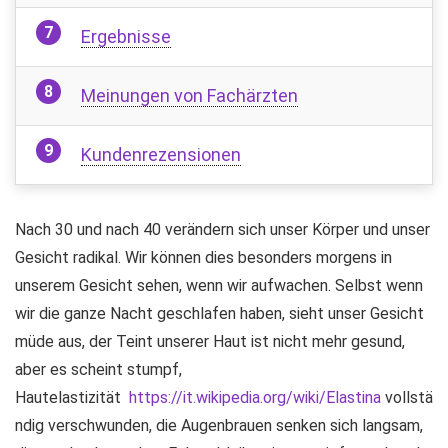
Ergebnisse
Meinungen von Fachärzten
Kundenrezensionen
Nach 30 und nach 40 verändern sich unser Körper und unser
Gesicht radikal. Wir können dies besonders morgens in
unserem Gesicht sehen, wenn wir aufwachen. Selbst wenn
wir die ganze Nacht geschlafen haben, sieht unser Gesicht
müde aus, der Teint unserer Haut ist nicht mehr gesund,
aber es scheint stumpf,
Hautelastizität
https://it.wikipedia.org/wiki/Elastina
vollstä
ndig verschwunden, die Augenbrauen senken sich langsam,