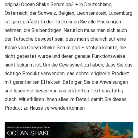
original Ocean Shake Serum pp3 + in Deutschland,
Österreich, der Schweiz, Belgien, Liechtenstein, Luxemburg
ist ganz einfach. In der Tat können Sie alle Packungen
nehmen, die Sie benötigen. Natürlich muss man sich auch
der Tatsache bewusst sein, dass man sicherlich auf eine
Kopie von Ocean Shake Serum pp3 + stoßen könnte, die
nicht getestet wurde und deren genaue Funktionsweise
nicht bekannt ist. Um die Gewissheit zu haben, dass Sie das
richtige Produkt verwenden, das echte, originelle Produkt
mit garantierten Effekten. Befolgen Sie die Anweisungen
und lesen Sie diesen von uns erstellten Text sorgfältig
durch. Wir erklären Ihnen alles im Detail, damit Sie dieses
Produkt zu Hause verwenden können.