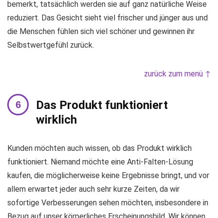
bemerkt, tatsächlich werden sie auf ganz natürliche Weise
reduziert. Das Gesicht sieht viel frischer und jünger aus und
die Menschen fühlen sich viel schöner und gewinnen ihr
Selbstwertgefühl zurück.
zurück zum menü ↑
Das Produkt funktioniert
wirklich
Kunden möchten auch wissen, ob das Produkt wirklich
funktioniert. Niemand möchte eine Anti-Falten-Lösung
kaufen, die möglicherweise keine Ergebnisse bringt, und vor
allem erwartet jeder auch sehr kurze Zeiten, da wir
sofortige Verbesserungen sehen möchten, insbesondere in
Bezug auf unser körperliches Erscheinungsbild. Wir können