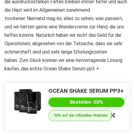
die ausdrucksstarken Falten bleiben immer tiefer und auch
die Haut wird im Allgemeinen zunehmend
trockener. Niemand mag es, alles zu sehen, was passiert,
und wir hätten gerne eine Wundercreme zur Hand, die uns
helfen könnte. Natürlich haben wir nicht das Geld für die
Operationen, abgesehen von der Tatsache, dass sie sehr
schmerzhaft sind und sehr lange Erholungszeiten
haben. Zum Glück können wir eine hervorragende Lösung
kaufen, das echte Ocean Shake Serum pp3 +.
OCEAN SHAKE SERUM PP3+
Bestellen -50%
-50% auf der offiziellen Website