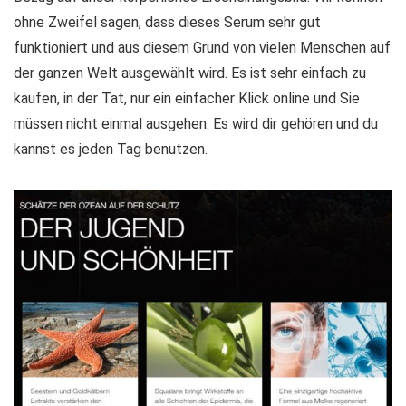
ohne Zweifel sagen, dass dieses Serum sehr gut
funktioniert und aus diesem Grund von vielen Menschen auf
der ganzen Welt ausgewählt wird. Es ist sehr einfach zu
kaufen, in der Tat, nur ein einfacher Klick online und Sie
müssen nicht einmal ausgehen. Es wird dir gehören und du
kannst es jeden Tag benutzen.