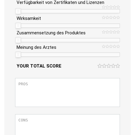
Verfügbarkeit von Zertifikaten und Lizenzen
Wirksamkeit
Zusammensetzung des Produktes
Meinung des Arztes
YOUR TOTAL SCORE