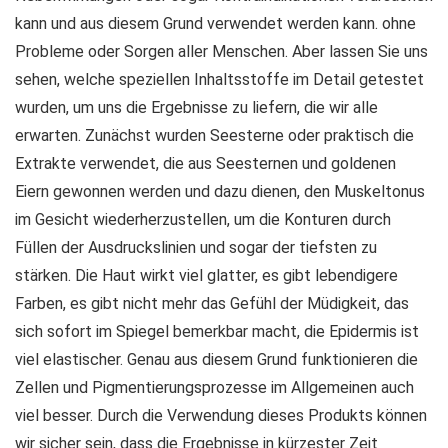
kann und aus diesem Grund verwendet werden kann. ohne
Probleme oder Sorgen aller Menschen. Aber lassen Sie uns
sehen, welche speziellen Inhaltsstoffe im Detail getestet
wurden, um uns die Ergebnisse zu liefern, die wir alle
erwarten. Zunächst wurden Seesterne oder praktisch die
Extrakte verwendet, die aus Seesternen und goldenen
Eiern gewonnen werden und dazu dienen, den Muskeltonus
im Gesicht wiederherzustellen, um die Konturen durch
Füllen der Ausdruckslinien und sogar der tiefsten zu
stärken. Die Haut wirkt viel glatter, es gibt lebendigere
Farben, es gibt nicht mehr das Gefühl der Müdigkeit, das
sich sofort im Spiegel bemerkbar macht, die Epidermis ist
viel elastischer. Genau aus diesem Grund funktionieren die
Zellen und Pigmentierungsprozesse im Allgemeinen auch
viel besser. Durch die Verwendung dieses Produkts können
wir sicher sein, dass die Ergebnisse in kürzester Zeit