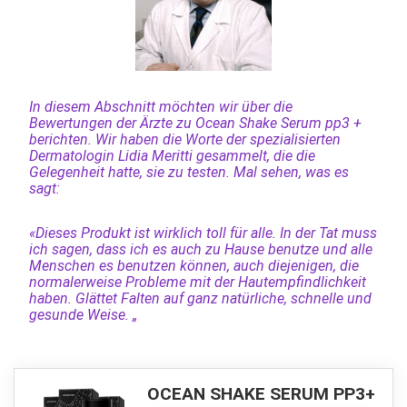
In diesem Abschnitt möchten wir über die
Bewertungen der Ärzte zu Ocean Shake Serum pp3 +
berichten. Wir haben die Worte der spezialisierten
Dermatologin Lidia Meritti gesammelt, die die
Gelegenheit hatte, sie zu testen. Mal sehen, was es
sagt:
«Dieses Produkt ist wirklich toll für alle. In der Tat muss
ich sagen, dass ich es auch zu Hause benutze und alle
Menschen es benutzen können, auch diejenigen, die
normalerweise Probleme mit der Hautempfindlichkeit
haben. Glättet Falten auf ganz natürliche, schnelle und
gesunde Weise. „
OCEAN SHAKE SERUM PP3+