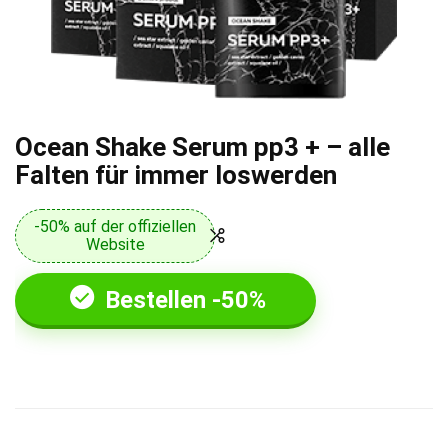
Ocean Shake Serum pp3 + – alle
Falten für immer loswerden
-50% auf der offiziellen
Website
Bestellen -50%