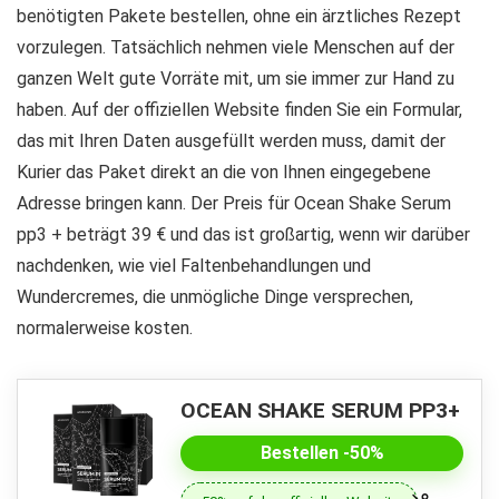
benötigten Pakete bestellen, ohne ein ärztliches Rezept
vorzulegen. Tatsächlich nehmen viele Menschen auf der
ganzen Welt gute Vorräte mit, um sie immer zur Hand zu
haben. Auf der offiziellen Website finden Sie ein Formular,
das mit Ihren Daten ausgefüllt werden muss, damit der
Kurier das Paket direkt an die von Ihnen eingegebene
Adresse bringen kann. Der Preis für Ocean Shake Serum
pp3 + beträgt 39 € und das ist großartig, wenn wir darüber
nachdenken, wie viel Faltenbehandlungen und
Wundercremes, die unmögliche Dinge versprechen,
normalerweise kosten.
OCEAN SHAKE SERUM PP3+
Bestellen -50%