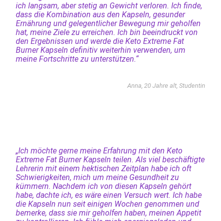
ich langsam, aber stetig an Gewicht verloren. Ich finde,
dass die Kombination aus den Kapseln, gesunder
Ernährung und gelegentlicher Bewegung mir geholfen
hat, meine Ziele zu erreichen. Ich bin beeindruckt von
den Ergebnissen und werde die Keto Extreme Fat
Burner Kapseln definitiv weiterhin verwenden, um
meine Fortschritte zu unterstützen.“
Anna, 20 Jahre alt, Studentin
„Ich möchte gerne meine Erfahrung mit den Keto
Extreme Fat Burner Kapseln teilen. Als viel beschäftigte
Lehrerin mit einem hektischen Zeitplan habe ich oft
Schwierigkeiten, mich um meine Gesundheit zu
kümmern. Nachdem ich von diesen Kapseln gehört
habe, dachte ich, es wäre einen Versuch wert. Ich habe
die Kapseln nun seit einigen Wochen genommen und
bemerke, dass sie mir geholfen haben, meinen Appetit