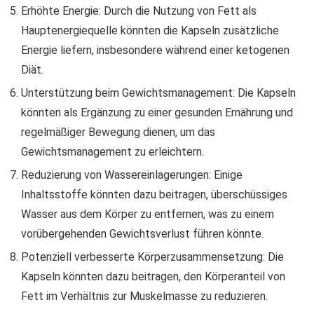
Erhöhte Energie: Durch die Nutzung von Fett als
Hauptenergiequelle könnten die Kapseln zusätzliche
Energie liefern, insbesondere während einer ketogenen
Diät.
Unterstützung beim Gewichtsmanagement: Die Kapseln
könnten als Ergänzung zu einer gesunden Ernährung und
regelmäßiger Bewegung dienen, um das
Gewichtsmanagement zu erleichtern.
Reduzierung von Wassereinlagerungen: Einige
Inhaltsstoffe könnten dazu beitragen, überschüssiges
Wasser aus dem Körper zu entfernen, was zu einem
vorübergehenden Gewichtsverlust führen könnte.
Potenziell verbesserte Körperzusammensetzung: Die
Kapseln könnten dazu beitragen, den Körperanteil von
Fett im Verhältnis zur Muskelmasse zu reduzieren.