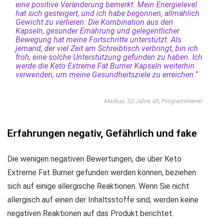
eine positive Veränderung bemerkt. Mein Energielevel
hat sich gesteigert, und ich habe begonnen, allmählich
Gewicht zu verlieren. Die Kombination aus den
Kapseln, gesunder Ernährung und gelegentlicher
Bewegung hat meine Fortschritte unterstützt. Als
jemand, der viel Zeit am Schreibtisch verbringt, bin ich
froh, eine solche Unterstützung gefunden zu haben. Ich
werde die Keto Extreme Fat Burner Kapseln weiterhin
verwenden, um meine Gesundheitsziele zu erreichen.“
Markus, 32 Jahre alt, Programmierer
Erfahrungen negativ, Gefährlich und fake
Die wenigen negativen Bewertungen, die über Keto
Extreme Fat Burner gefunden werden können, beziehen
sich auf einige allergische Reaktionen. Wenn Sie nicht
allergisch auf einen der Inhaltsstoffe sind, werden keine
negativen Reaktionen auf das Produkt berichtet.