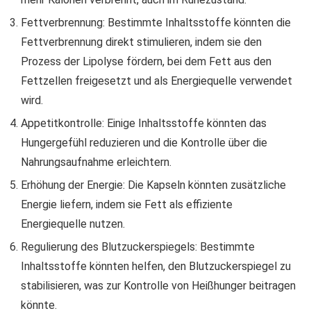
Fettverbrennung: Bestimmte Inhaltsstoffe könnten die
Fettverbrennung direkt stimulieren, indem sie den
Prozess der Lipolyse fördern, bei dem Fett aus den
Fettzellen freigesetzt und als Energiequelle verwendet
wird.
Appetitkontrolle: Einige Inhaltsstoffe könnten das
Hungergefühl reduzieren und die Kontrolle über die
Nahrungsaufnahme erleichtern.
Erhöhung der Energie: Die Kapseln könnten zusätzliche
Energie liefern, indem sie Fett als effiziente
Energiequelle nutzen.
Regulierung des Blutzuckerspiegels: Bestimmte
Inhaltsstoffe könnten helfen, den Blutzuckerspiegel zu
stabilisieren, was zur Kontrolle von Heißhunger beitragen
könnte.