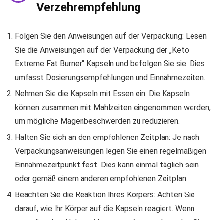
Verzehrempfehlung
Folgen Sie den Anweisungen auf der Verpackung: Lesen
Sie die Anweisungen auf der Verpackung der „Keto
Extreme Fat Burner“ Kapseln und befolgen Sie sie. Dies
umfasst Dosierungsempfehlungen und Einnahmezeiten.
Nehmen Sie die Kapseln mit Essen ein: Die Kapseln
können zusammen mit Mahlzeiten eingenommen werden,
um mögliche Magenbeschwerden zu reduzieren.
Halten Sie sich an den empfohlenen Zeitplan: Je nach
Verpackungsanweisungen legen Sie einen regelmäßigen
Einnahmezeitpunkt fest. Dies kann einmal täglich sein
oder gemäß einem anderen empfohlenen Zeitplan.
Beachten Sie die Reaktion Ihres Körpers: Achten Sie
darauf, wie Ihr Körper auf die Kapseln reagiert. Wenn