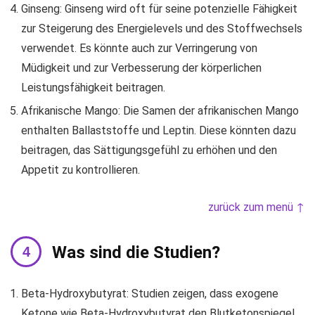
Ginseng: Ginseng wird oft für seine potenzielle Fähigkeit
zur Steigerung des Energielevels und des Stoffwechsels
verwendet. Es könnte auch zur Verringerung von
Müdigkeit und zur Verbesserung der körperlichen
Leistungsfähigkeit beitragen.
Afrikanische Mango: Die Samen der afrikanischen Mango
enthalten Ballaststoffe und Leptin. Diese könnten dazu
beitragen, das Sättigungsgefühl zu erhöhen und den
Appetit zu kontrollieren.
zurück zum menü ↑
Was sind die Studien?
Beta-Hydroxybutyrat: Studien zeigen, dass exogene
Ketone wie Beta-Hydroxybutyrat den Blutketonspiegel