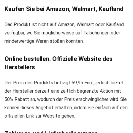
Kaufen Sie bei Amazon, Walmart, Kaufland
Das Produkt ist nicht auf Amazon, Walmart oder Kaufland
verfügbar, wo Sie möglicherweise auf Fälschungen oder
minderwertige Waren stoßen könnten.
Online bestellen. Offizielle Website des
Herstellers
Der Preis des Produkts beträgt 69,95 Euro, jedoch bietet
der Hersteller derzeit eine zeitlich begrenzte Aktion mit
50% Rabatt an, wodurch der Preis erschwinglicher wird. Sie
können dieses Angebot erhalten, indem Sie einfach auf den
offiziellen Link zur Website gehen.