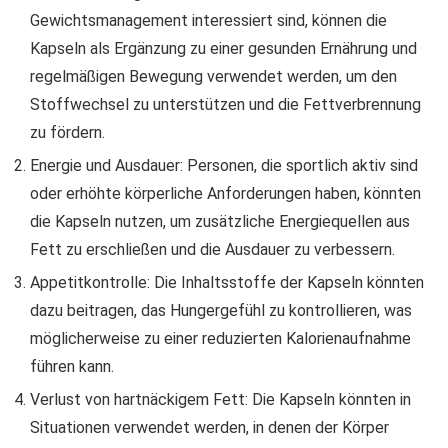
Gewichtsmanagement interessiert sind, können die
Kapseln als Ergänzung zu einer gesunden Ernährung und
regelmäßigen Bewegung verwendet werden, um den
Stoffwechsel zu unterstützen und die Fettverbrennung
zu fördern.
Energie und Ausdauer: Personen, die sportlich aktiv sind
oder erhöhte körperliche Anforderungen haben, könnten
die Kapseln nutzen, um zusätzliche Energiequellen aus
Fett zu erschließen und die Ausdauer zu verbessern.
Appetitkontrolle: Die Inhaltsstoffe der Kapseln könnten
dazu beitragen, das Hungergefühl zu kontrollieren, was
möglicherweise zu einer reduzierten Kalorienaufnahme
führen kann.
Verlust von hartnäckigem Fett: Die Kapseln könnten in
Situationen verwendet werden, in denen der Körper