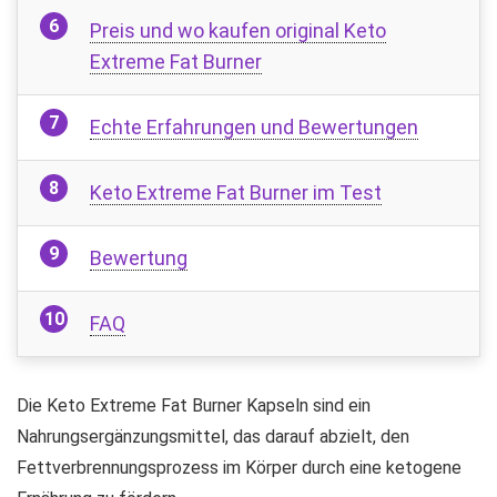
Preis und wo kaufen original Keto
Extreme Fat Burner
Echte Erfahrungen und Bewertungen
Keto Extreme Fat Burner im Test
Bewertung
FAQ
Die Keto Extreme Fat Burner Kapseln sind ein
Nahrungsergänzungsmittel, das darauf abzielt, den
Fettverbrennungsprozess im Körper durch eine ketogene