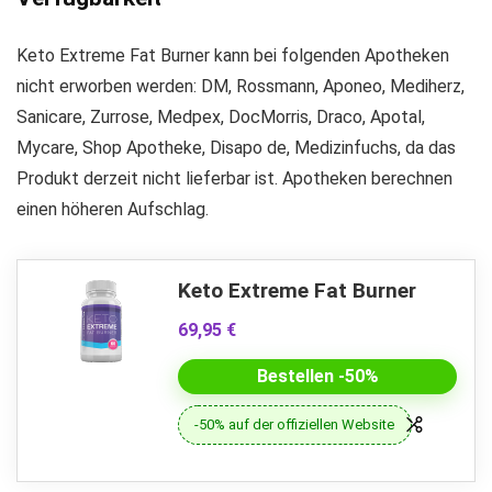
Keto Extreme Fat Burner kann bei folgenden Apotheken
nicht erworben werden: DM, Rossmann, Aponeo, Mediherz,
Sanicare, Zurrose, Medpex, DocMorris, Draco, Apotal,
Mycare, Shop Apotheke, Disapo de, Medizinfuchs, da das
Produkt derzeit nicht lieferbar ist. Apotheken berechnen
einen höheren Aufschlag.
Keto Extreme Fat Burner
69,95 €
Bestellen -50%
-50% auf der offiziellen Website