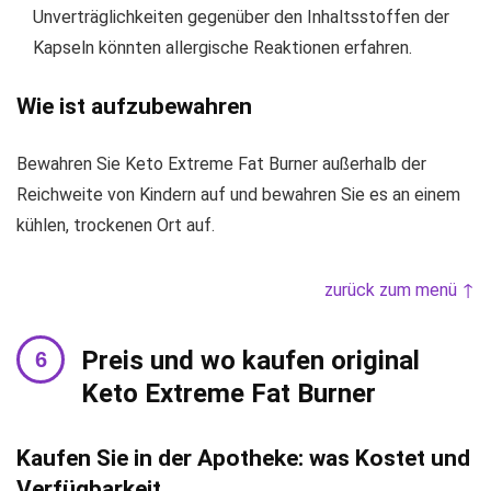
Unverträglichkeiten gegenüber den Inhaltsstoffen der
Kapseln könnten allergische Reaktionen erfahren.
Wie ist aufzubewahren
Bewahren Sie Keto Extreme Fat Burner außerhalb der
Reichweite von Kindern auf und bewahren Sie es an einem
kühlen, trockenen Ort auf.
zurück zum menü ↑
Preis und wo kaufen original
Keto Extreme Fat Burner
Kaufen Sie in der Apotheke: was Kostet und
Verfügbarkeit