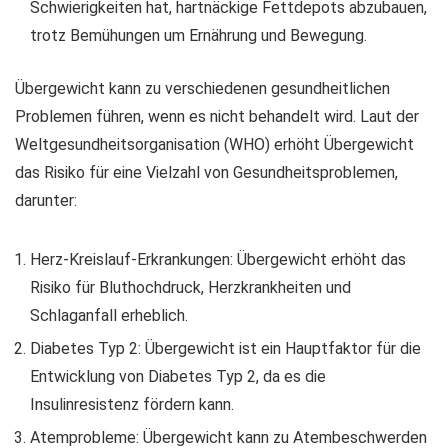
Schwierigkeiten hat, hartnäckige Fettdepots abzubauen,
trotz Bemühungen um Ernährung und Bewegung.
Übergewicht kann zu verschiedenen gesundheitlichen
Problemen führen, wenn es nicht behandelt wird. Laut der
Weltgesundheitsorganisation (WHO) erhöht Übergewicht
das Risiko für eine Vielzahl von Gesundheitsproblemen,
darunter:
Herz-Kreislauf-Erkrankungen: Übergewicht erhöht das
Risiko für Bluthochdruck, Herzkrankheiten und
Schlaganfall erheblich.
Diabetes Typ 2: Übergewicht ist ein Hauptfaktor für die
Entwicklung von Diabetes Typ 2, da es die
Insulinresistenz fördern kann.
Atemprobleme: Übergewicht kann zu Atembeschwerden