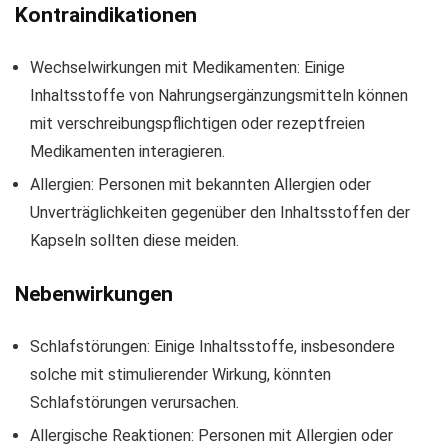
Kontraindikationen
Wechselwirkungen mit Medikamenten: Einige
Inhaltsstoffe von Nahrungsergänzungsmitteln können
mit verschreibungspflichtigen oder rezeptfreien
Medikamenten interagieren.
Allergien: Personen mit bekannten Allergien oder
Unverträglichkeiten gegenüber den Inhaltsstoffen der
Kapseln sollten diese meiden.
Nebenwirkungen
Schlafstörungen: Einige Inhaltsstoffe, insbesondere
solche mit stimulierender Wirkung, könnten
Schlafstörungen verursachen.
Allergische Reaktionen: Personen mit Allergien oder