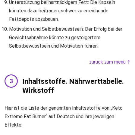
Unterstützung bei hartnäckigem Fett: Die Kapseln
könnten dazu beitragen, schwer zu erreichende
Fettdepots abzubauen.
Motivation und Selbstbewusstsein: Der Erfolg bei der
Gewichtsabnahme könnte zu gesteigertem
Selbstbewusstsein und Motivation führen.
zurück zum menü ↑
Inhaltsstoffe. Nährwerttabelle.
Wirkstoff
Hier ist die Liste der genannten Inhaltsstoffe von „Keto
Extreme Fat Burner“ auf Deutsch und ihre jeweiligen
Effekte: