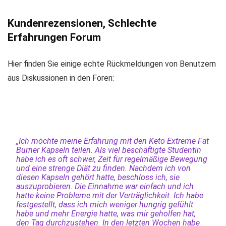
Kundenrezensionen, Schlechte
Erfahrungen Forum
Hier finden Sie einige echte Rückmeldungen von Benutzern
aus Diskussionen in den Foren:
„Ich möchte meine Erfahrung mit den Keto Extreme Fat
Burner Kapseln teilen. Als viel beschäftigte Studentin
habe ich es oft schwer, Zeit für regelmäßige Bewegung
und eine strenge Diät zu finden. Nachdem ich von
diesen Kapseln gehört hatte, beschloss ich, sie
auszuprobieren. Die Einnahme war einfach und ich
hatte keine Probleme mit der Verträglichkeit. Ich habe
festgestellt, dass ich mich weniger hungrig gefühlt
habe und mehr Energie hatte, was mir geholfen hat,
den Tag durchzustehen. In den letzten Wochen habe