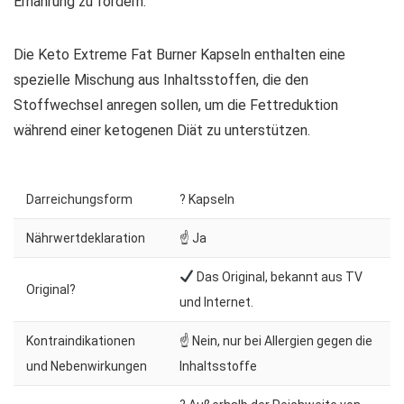
Ernährung zu fördern.
Die Keto Extreme Fat Burner Kapseln enthalten eine
spezielle Mischung aus Inhaltsstoffen, die den
Stoffwechsel anregen sollen, um die Fettreduktion
während einer ketogenen Diät zu unterstützen.
Darreichungsform
? Kapseln
Nährwertdeklaration
☝ Ja
Das Original, bekannt aus TV
Original?
und Internet.
Kontraindikationen
☝ Nein, nur bei Allergien gegen die
und Nebenwirkungen
Inhaltsstoffe