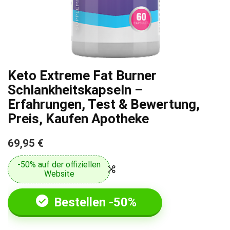
Keto Extreme Fat Burner
Schlankheitskapseln –
Erfahrungen, Test & Bewertung,
Preis, Kaufen Apotheke
69,95 €
-50% auf der offiziellen
Website
Bestellen -50%