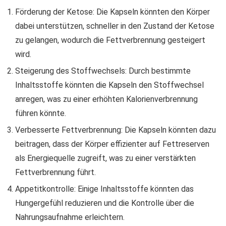
Förderung der Ketose: Die Kapseln könnten den Körper
dabei unterstützen, schneller in den Zustand der Ketose
zu gelangen, wodurch die Fettverbrennung gesteigert
wird.
Steigerung des Stoffwechsels: Durch bestimmte
Inhaltsstoffe könnten die Kapseln den Stoffwechsel
anregen, was zu einer erhöhten Kalorienverbrennung
führen könnte.
Verbesserte Fettverbrennung: Die Kapseln könnten dazu
beitragen, dass der Körper effizienter auf Fettreserven
als Energiequelle zugreift, was zu einer verstärkten
Fettverbrennung führt.
Appetitkontrolle: Einige Inhaltsstoffe könnten das
Hungergefühl reduzieren und die Kontrolle über die
Nahrungsaufnahme erleichtern.