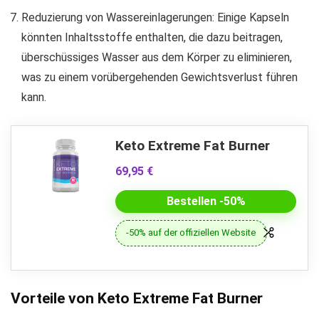
Reduzierung von Wassereinlagerungen: Einige Kapseln
könnten Inhaltsstoffe enthalten, die dazu beitragen,
überschüssiges Wasser aus dem Körper zu eliminieren,
was zu einem vorübergehenden Gewichtsverlust führen
kann.
Keto Extreme Fat Burner
69,95 €
Bestellen -50%
-50% auf der offiziellen Website
Vorteile von Keto Extreme Fat Burner