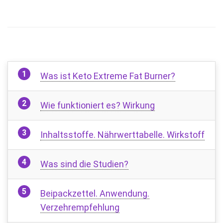
Was ist Keto Extreme Fat Burner?
Wie funktioniert es? Wirkung
Inhaltsstoffe. Nährwerttabelle. Wirkstoff
Was sind die Studien?
Beipackzettel. Anwendung.
Verzehrempfehlung