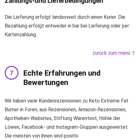
Zahlungs-und Lieferbedingungen
Die Lieferung erfolgt landesweit durch einen Kurier. Die
Bezahlung erfolgt entweder in bar bei Lieferung oder per
Kartenzahlung.
zurück zum menü ↑
Echte Erfahrungen und
Bewertungen
Wir haben viele Kundenrezensionen zu Keto Extreme Fat
Burner in Foren, aus Rezensionen, Amazon-Rezensionen,
Apotheken-Websites, Stiftung Warentest, Höhle der
Löwen, Facebook- und Instagram-Gruppen ausgewertet.
Die meisten von ihnen sind positiv.