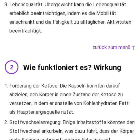
Lebensqualität: Übergewicht kann die Lebensqualität
erheblich beeinträchtigen, indem es die Mobilität
einschränkt und die Fähigkeit zu alltäglichen Aktivitäten
beeinträchtigt.
zurück zum menü ↑
Wie funktioniert es? Wirkung
Förderung der Ketose: Die Kapseln könnten darauf
abzielen, den Körper in einen Zustand der Ketose zu
versetzen, in dem er anstelle von Kohlenhydraten Fett
als Hauptenergiequelle nutzt.
Stoffwechselanregung: Einige Inhaltsstoffe könnten den
Stoffwechsel ankurbeln, was dazu führt, dass der Körper
mehr Kalorien verbrennt, auch im Ruhezustand.