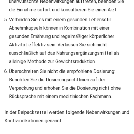
unerwünschte Nebenwirkungen auftreten, beenden Sie
die Einnahme sofort und konsultieren Sie einen Arzt.
Verbinden Sie es mit einem gesunden Lebensstil:
Abnehmkapseln können in Kombination mit einer
gesunden Ernährung und regelmäßiger körperlicher
Aktivität effektiv sein. Verlassen Sie sich nicht
ausschließlich auf das Nahrungsergänzungsmittel als
alleinige Methode zur Gewichtsreduktion.
Überschreiten Sie nicht die empfohlene Dosierung:
Beachten Sie die Dosierungsrichtlinien auf der
Verpackung und erhöhen Sie die Dosierung nicht ohne
Rücksprache mit einem medizinischen Fachmann.
In der Beipackzettel werden folgende Nebenwirkungen und
Kontraindikationen genannt: