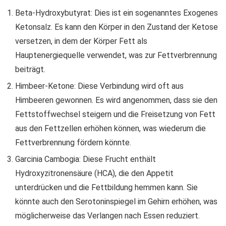
Beta-Hydroxybutyrat: Dies ist ein sogenanntes Exogenes
Ketonsalz. Es kann den Körper in den Zustand der Ketose
versetzen, in dem der Körper Fett als
Hauptenergiequelle verwendet, was zur Fettverbrennung
beiträgt.
Himbeer-Ketone: Diese Verbindung wird oft aus
Himbeeren gewonnen. Es wird angenommen, dass sie den
Fettstoffwechsel steigern und die Freisetzung von Fett
aus den Fettzellen erhöhen können, was wiederum die
Fettverbrennung fördern könnte.
Garcinia Cambogia: Diese Frucht enthält
Hydroxyzitronensäure (HCA), die den Appetit
unterdrücken und die Fettbildung hemmen kann. Sie
könnte auch den Serotoninspiegel im Gehirn erhöhen, was
möglicherweise das Verlangen nach Essen reduziert.