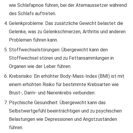
wie Schlafapnoe führen, bei der Atemaussetzer während
des Schlafs auftreten.
Gelenkprobleme: Das zusätzliche Gewicht belastet die
Gelenke, was zu Gelenkschmerzen, Arthritis und anderen
Problemen führen kann.
Stoffwechselstörungen: Übergewicht kann den
Stoffwechsel stören und zu Fettansammlungen in
Organen wie der Leber führen.
Krebsrisiko: Ein erhöhter Body-Mass-Index (BMI) ist mit
einem erhöhten Risiko für bestimmte Krebsarten wie
Brust-, Darm- und Nierenkrebs verbunden.
Psychische Gesundheit: Übergewicht kann das
Selbstwertgefühl beeinträchtigen und zu psychischen
Belastungen wie Depressionen und Angstzuständen
führen.