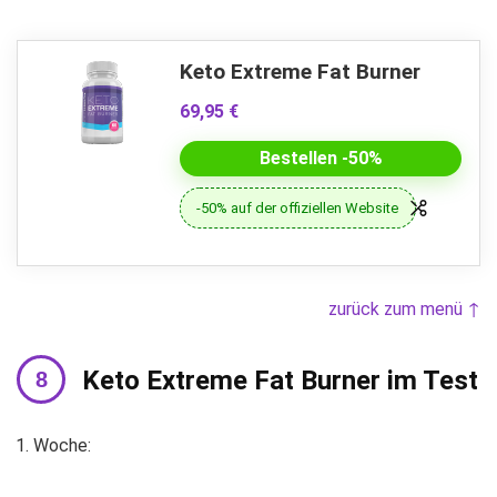
Keto Extreme Fat Burner
69,95 €
Bestellen -50%
-50% auf der offiziellen Website
zurück zum menü ↑
Keto Extreme Fat Burner im Test
Woche: