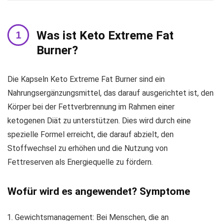
Was ist Keto Extreme Fat
Burner?
Die Kapseln Keto Extreme Fat Burner sind ein
Nahrungsergänzungsmittel, das darauf ausgerichtet ist, den
Körper bei der Fettverbrennung im Rahmen einer
ketogenen Diät zu unterstützen. Dies wird durch eine
spezielle Formel erreicht, die darauf abzielt, den
Stoffwechsel zu erhöhen und die Nutzung von
Fettreserven als Energiequelle zu fördern.
Wofür wird es angewendet? Symptome
Gewichtsmanagement: Bei Menschen, die an