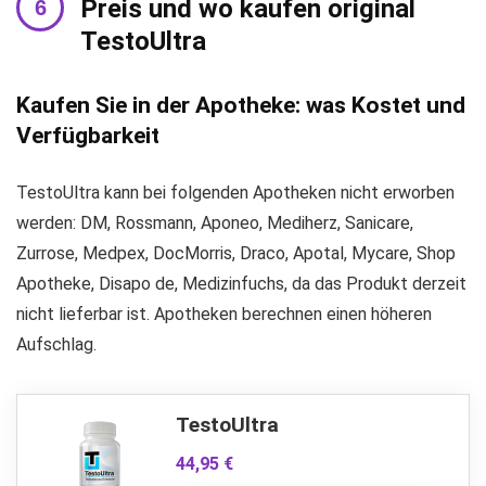
Preis und wo kaufen original
TestoUltra
Kaufen Sie in der Apotheke: was Kostet und
Verfügbarkeit
TestoUltra kann bei folgenden Apotheken nicht erworben
werden: DM, Rossmann, Aponeo, Mediherz, Sanicare,
Zurrose, Medpex, DocMorris, Draco, Apotal, Mycare, Shop
Apotheke, Disapo de, Medizinfuchs, da das Produkt derzeit
nicht lieferbar ist. Apotheken berechnen einen höheren
Aufschlag.
TestoUltra
44,95 €