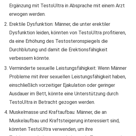
Ergänzung mit TestoUltra in Absprache mit einem Arzt
erwogen werden.
Erektile Dysfunktion: Männer, die unter erektiler
Dysfunktion leiden, könnten von TestoUltra profitieren,
da eine Erhöhung des Testosteronspiegels die
Durchblutung und damit die Erektionsfähigkeit
verbessern könnte.
Verminderte sexuelle Leistungsfähigkeit: Wenn Männer
Probleme mit ihrer sexuellen Leistungsfähigkeit haben,
einschließlich vorzeitiger Ejakulation oder geringer
Ausdauer im Bett, könnte eine Unterstützung durch
TestoUltra in Betracht gezogen werden.
Muskelmasse und Kraftaufbau: Männer, die an
Muskelaufbau und Kraftsteigerung interessiert sind,
könnten TestoUltra verwenden, um ihre