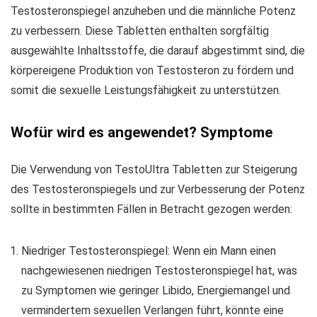
Testosteronspiegel anzuheben und die männliche Potenz
zu verbessern. Diese Tabletten enthalten sorgfältig
ausgewählte Inhaltsstoffe, die darauf abgestimmt sind, die
körpereigene Produktion von Testosteron zu fördern und
somit die sexuelle Leistungsfähigkeit zu unterstützen.
Wofür wird es angewendet? Symptome
Die Verwendung von TestoUltra Tabletten zur Steigerung
des Testosteronspiegels und zur Verbesserung der Potenz
sollte in bestimmten Fällen in Betracht gezogen werden:
Niedriger Testosteronspiegel: Wenn ein Mann einen
nachgewiesenen niedrigen Testosteronspiegel hat, was
zu Symptomen wie geringer Libido, Energiemangel und
vermindertem sexuellen Verlangen führt, könnte eine