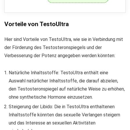
Vorteile von TestoUltra
Hier sind Vorteile von TestoUltra, wie sie in Verbindung mit
der Förderung des Testosteronspiegels und der
Verbesserung der Potenz angegeben werden könnten:
Natürliche Inhaltsstoffe: TestoUltra enthält eine
Auswahl natürlicher Inhaltsstoffe, die darauf abzielen,
den Testosteronspiegel auf natürliche Weise zu erhöhen,
ohne synthetische Hormone einzusetzen.
Steigerung der Libido: Die in TestoUltra enthaltenen
Inhaltsstoffe könnten das sexuelle Verlangen steigern
und das Interesse an sexuellen Aktivitäten