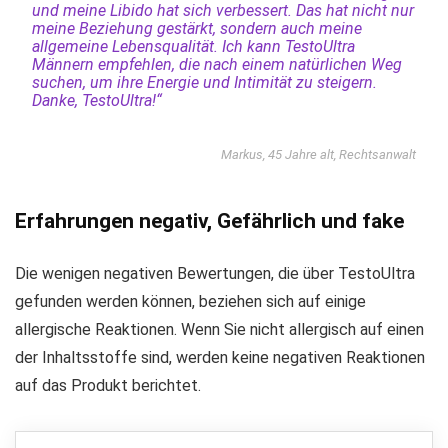
und meine Libido hat sich verbessert. Das hat nicht nur
meine Beziehung gestärkt, sondern auch meine
allgemeine Lebensqualität. Ich kann TestoUltra
Männern empfehlen, die nach einem natürlichen Weg
suchen, um ihre Energie und Intimität zu steigern.
Danke, TestoUltra!“
Markus, 45 Jahre alt, Rechtsanwalt
Erfahrungen negativ, Gefährlich und fake
Die wenigen negativen Bewertungen, die über TestoUltra
gefunden werden können, beziehen sich auf einige
allergische Reaktionen. Wenn Sie nicht allergisch auf einen
der Inhaltsstoffe sind, werden keine negativen Reaktionen
auf das Produkt berichtet.