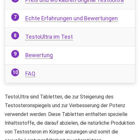
Echte Erfahrungen und Bewertungen
TestoUltra im Test
Bewertung
FAQ
TestoUltra sind Tabletten, die zur Steigerung des
Testosteronspiegels und zur Verbesserung der Potenz
verwendet werden. Diese Tabletten enthalten spezielle
Inhaltsstoffe, die darauf abzielen, die natürliche Produktion
von Testosteron im Körper anzuregen und somit die