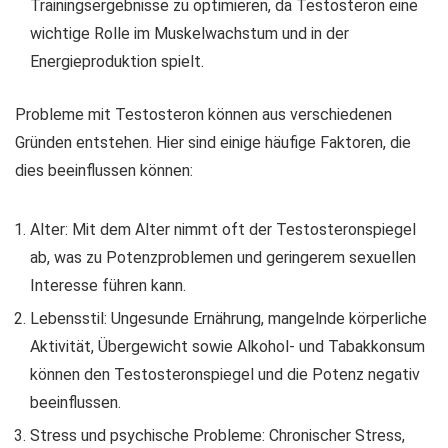
Trainingsergebnisse zu optimieren, da Testosteron eine
wichtige Rolle im Muskelwachstum und in der
Energieproduktion spielt.
Probleme mit Testosteron können aus verschiedenen
Gründen entstehen. Hier sind einige häufige Faktoren, die
dies beeinflussen können:
Alter: Mit dem Alter nimmt oft der Testosteronspiegel
ab, was zu Potenzproblemen und geringerem sexuellen
Interesse führen kann.
Lebensstil: Ungesunde Ernährung, mangelnde körperliche
Aktivität, Übergewicht sowie Alkohol- und Tabakkonsum
können den Testosteronspiegel und die Potenz negativ
beeinflussen.
Stress und psychische Probleme: Chronischer Stress,