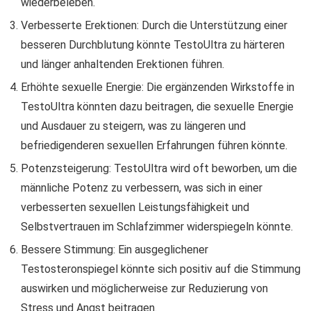
wiederbeleben.
Verbesserte Erektionen: Durch die Unterstützung einer
besseren Durchblutung könnte TestoUltra zu härteren
und länger anhaltenden Erektionen führen.
Erhöhte sexuelle Energie: Die ergänzenden Wirkstoffe in
TestoUltra könnten dazu beitragen, die sexuelle Energie
und Ausdauer zu steigern, was zu längeren und
befriedigenderen sexuellen Erfahrungen führen könnte.
Potenzsteigerung: TestoUltra wird oft beworben, um die
männliche Potenz zu verbessern, was sich in einer
verbesserten sexuellen Leistungsfähigkeit und
Selbstvertrauen im Schlafzimmer widerspiegeln könnte.
Bessere Stimmung: Ein ausgeglichener
Testosteronspiegel könnte sich positiv auf die Stimmung
auswirken und möglicherweise zur Reduzierung von
Stress und Angst beitragen.