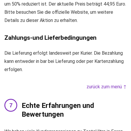
um 50% reduziert ist. Der aktuelle Preis beträgt 44,95 Euro.
Bitte besuchen Sie die offizielle Website, um weitere
Details zu dieser Aktion zu erhalten.
Zahlungs-und Lieferbedingungen
Die Lieferung erfolgt landesweit per Kurier. Die Bezahlung
kann entweder in bar bei Lieferung oder per Kartenzahlung
erfolgen.
zurück zum menü ↑
Echte Erfahrungen und
Bewertungen