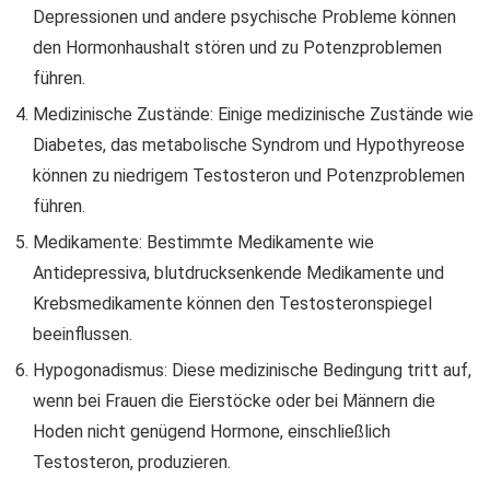
Depressionen und andere psychische Probleme können
den Hormonhaushalt stören und zu Potenzproblemen
führen.
Medizinische Zustände: Einige medizinische Zustände wie
Diabetes, das metabolische Syndrom und Hypothyreose
können zu niedrigem Testosteron und Potenzproblemen
führen.
Medikamente: Bestimmte Medikamente wie
Antidepressiva, blutdrucksenkende Medikamente und
Krebsmedikamente können den Testosteronspiegel
beeinflussen.
Hypogonadismus: Diese medizinische Bedingung tritt auf,
wenn bei Frauen die Eierstöcke oder bei Männern die
Hoden nicht genügend Hormone, einschließlich
Testosteron, produzieren.