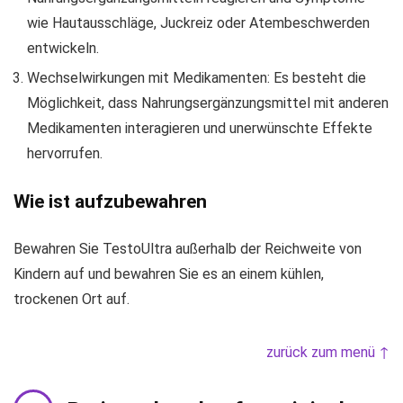
wie Hautausschläge, Juckreiz oder Atembeschwerden
entwickeln.
Wechselwirkungen mit Medikamenten: Es besteht die
Möglichkeit, dass Nahrungsergänzungsmittel mit anderen
Medikamenten interagieren und unerwünschte Effekte
hervorrufen.
Wie ist aufzubewahren
Bewahren Sie TestoUltra außerhalb der Reichweite von
Kindern auf und bewahren Sie es an einem kühlen,
trockenen Ort auf.
zurück zum menü ↑