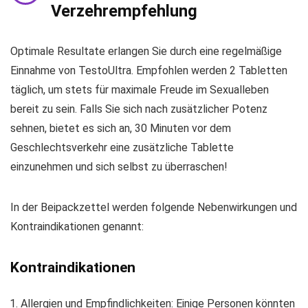
Verzehrempfehlung
Optimale Resultate erlangen Sie durch eine regelmäßige
Einnahme von TestoUltra. Empfohlen werden 2 Tabletten
täglich, um stets für maximale Freude im Sexualleben
bereit zu sein. Falls Sie sich nach zusätzlicher Potenz
sehnen, bietet es sich an, 30 Minuten vor dem
Geschlechtsverkehr eine zusätzliche Tablette
einzunehmen und sich selbst zu überraschen!
In der Beipackzettel werden folgende Nebenwirkungen und
Kontraindikationen genannt:
Kontraindikationen
Allergien und Empfindlichkeiten: Einige Personen könnten