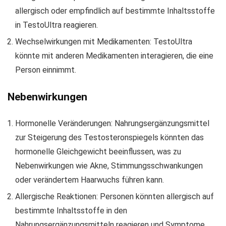
allergisch oder empfindlich auf bestimmte Inhaltsstoffe
in TestoUltra reagieren.
Wechselwirkungen mit Medikamenten: TestoUltra
könnte mit anderen Medikamenten interagieren, die eine
Person einnimmt.
Nebenwirkungen
Hormonelle Veränderungen: Nahrungsergänzungsmittel
zur Steigerung des Testosteronspiegels könnten das
hormonelle Gleichgewicht beeinflussen, was zu
Nebenwirkungen wie Akne, Stimmungsschwankungen
oder verändertem Haarwuchs führen kann.
Allergische Reaktionen: Personen könnten allergisch auf
bestimmte Inhaltsstoffe in den
Nahrungsergänzungsmitteln reagieren und Symptome