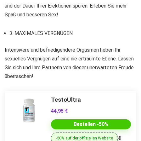
und der Dauer Ihrer Erektionen spüren. Erleben Sie mehr
Spaß und besseren Sex!
3. MAXIMALES VERGNÜGEN
Intensivere und befriedigendere Orgasmen heben Ihr
sexuelles Vergnügen auf eine nie erträumte Ebene. Lassen
Sie sich und Ihre Partnerin von dieser unerwarteten Freude
überraschen!
TestoUltra
44,95 €
Bestellen -50%
-50% auf der offiziellen Website