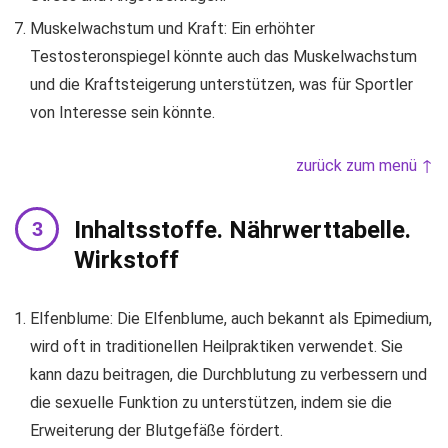
Muskelwachstum und Kraft: Ein erhöhter
Testosteronspiegel könnte auch das Muskelwachstum
und die Kraftsteigerung unterstützen, was für Sportler
von Interesse sein könnte.
zurück zum menü ↑
Inhaltsstoffe. Nährwerttabelle.
Wirkstoff
Elfenblume: Die Elfenblume, auch bekannt als Epimedium,
wird oft in traditionellen Heilpraktiken verwendet. Sie
kann dazu beitragen, die Durchblutung zu verbessern und
die sexuelle Funktion zu unterstützen, indem sie die
Erweiterung der Blutgefäße fördert.