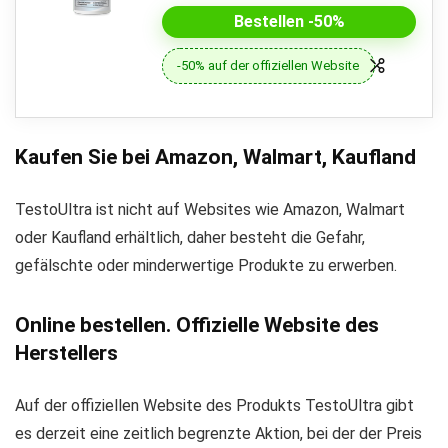
Bestellen -50%
-50% auf der offiziellen Website
Kaufen Sie bei Amazon, Walmart, Kaufland
TestoUltra ist nicht auf Websites wie Amazon, Walmart
oder Kaufland erhältlich, daher besteht die Gefahr,
gefälschte oder minderwertige Produkte zu erwerben.
Online bestellen. Offizielle Website des
Herstellers
Auf der offiziellen Website des Produkts TestoUltra gibt
es derzeit eine zeitlich begrenzte Aktion, bei der der Preis