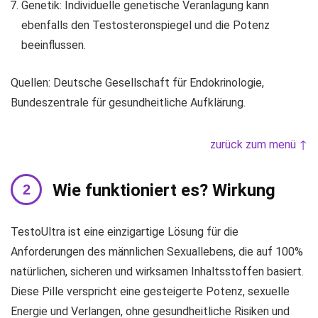
Genetik: Individuelle genetische Veranlagung kann
ebenfalls den Testosteronspiegel und die Potenz
beeinflussen.
Quellen: Deutsche Gesellschaft für Endokrinologie,
Bundeszentrale für gesundheitliche Aufklärung.
zurück zum menü ↑
Wie funktioniert es? Wirkung
TestoUltra ist eine einzigartige Lösung für die
Anforderungen des männlichen Sexuallebens, die auf 100%
natürlichen, sicheren und wirksamen Inhaltsstoffen basiert.
Diese Pille verspricht eine gesteigerte Potenz, sexuelle
Energie und Verlangen, ohne gesundheitliche Risiken und