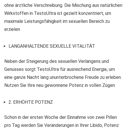
ohne ärztliche Verschreibung. Die Mischung aus natürlichen
Wirkstoffen in TestoUltra ist gezielt konzentriert, um
maximale Leistungsfähigkeit im sexuellen Bereich zu
erzielen.
LANGANHALTENDE SEXUELLE VITALITÄT
Neben der Steigerung des sexuellen Verlangens und
Genusses sorgt TestoUltra für ausreichend Energie, um
eine ganze Nacht lang ununterbrochene Freude zu erleben.
Nutzen Sie Ihre neu gewonnene Potenz in vollen Zügen.
2. ERHÖHTE POTENZ
Schon in der ersten Woche der Einnahme von zwei Pillen
pro Tag werden Sie Veränderungen in Ihrer Libido, Potenz