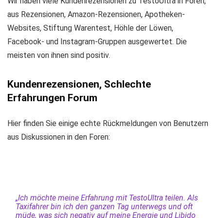
Wir haben viele Kundenrezensionen zu TestoUltra in Foren,
aus Rezensionen, Amazon-Rezensionen, Apotheken-
Websites, Stiftung Warentest, Höhle der Löwen,
Facebook- und Instagram-Gruppen ausgewertet. Die
meisten von ihnen sind positiv.
Kundenrezensionen, Schlechte
Erfahrungen Forum
Hier finden Sie einige echte Rückmeldungen von Benutzern
aus Diskussionen in den Foren:
„Ich möchte meine Erfahrung mit TestoUltra teilen. Als
Taxifahrer bin ich den ganzen Tag unterwegs und oft
müde, was sich negativ auf meine Energie und Libido