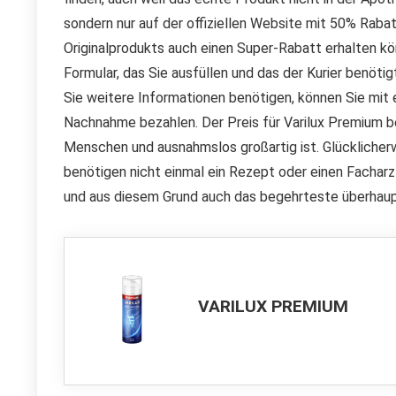
sondern nur auf der offiziellen Website mit 50% Rabat
Originalprodukts auch einen Super-Rabatt erhalten könn
Formular, das Sie ausfüllen und das der Kurier benöti
Sie weitere Informationen benötigen, können Sie mit 
Nachnahme bezahlen. Der Preis für Varilux Premium be
Menschen und ausnahmslos großartig ist. Glücklicher
benötigen nicht einmal ein Rezept oder einen Facharz
und aus diesem Grund auch das begehrteste überhaup
VARILUX PREMIUM