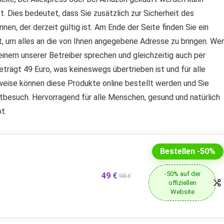
t. Dies bedeutet, dass Sie zusätzlich zur Sicherheit des
en, der derzeit gültig ist. Am Ende der Seite finden Sie ein
gt, um alles an die von Ihnen angegebene Adresse zu bringen. We
einem unserer Betreiber sprechen und gleichzeitig auch per
trägt 49 Euro, was keineswegs übertrieben ist und für alle
weise können diese Produkte online bestellt werden und Sie
tbesuch. Hervorragend für alle Menschen, gesund und natürlich
t.
Bestellen -50%
-50% auf der
49 €
98 €
offiziellen
Website