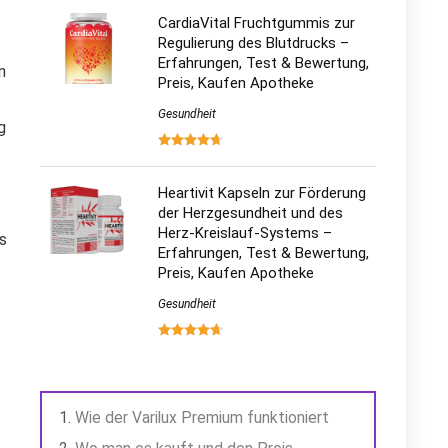
CardiaVital Fruchtgummis zur
Regulierung des Blutdrucks –
Erfahrungen, Test & Bewertung,
n
Preis, Kaufen Apotheke
Gesundheit
g
Heartivit Kapseln zur Förderung
der Herzgesundheit und des
Herz-Kreislauf-Systems –
ss
Erfahrungen, Test & Bewertung,
Preis, Kaufen Apotheke
Gesundheit
Wie der Varilux Premium funktioniert