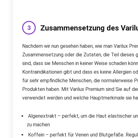
Zusammensetzung des Varil
Nachdem wir nun gesehen haben, wie man Varilux Premiu
Zusammensetzung oder die Zutaten, die Teil dieses gr
sind, dass sie Menschen in keiner Weise schaden könn
Kontraindikationen gibt und dass es keine Allergien 
für sehr empfindliche Menschen, die normalerweise
Produkten haben. Mit Varilux Premium sind Sie auf de
verwendet werden und welche Hauptmerkmale sie ha
Algenextrakt – perfekt, um die Haut elastischer un
zu machen
Koffein – perfekt für Venen und Blutgefäße. Reguli