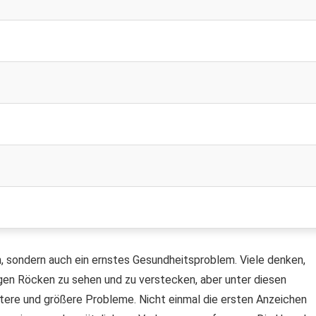
, sondern auch ein ernstes Gesundheitsproblem. Viele denken,
angen Röcken zu sehen und zu verstecken, aber unter diesen
nstere und größere Probleme. Nicht einmal die ersten Anzeichen